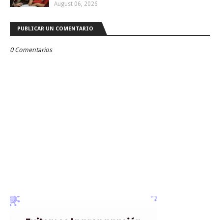
August 06, 2026
PUBLICAR UN COMENTARIO
0 Comentarios