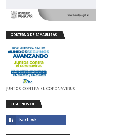
GOBIERNO DE TAMAULIPAS
JUNTOS CONTRA EL CORONAVIRUS
SIGUENOS EN