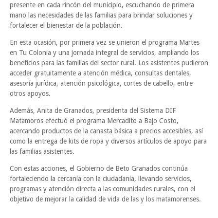
presente en cada rincón del municipio, escuchando de primera
mano las necesidades de las familias para brindar soluciones y
fortalecer el bienestar de la población.
En esta ocasión, por primera vez se unieron el programa Martes
en Tu Colonia y una jornada integral de servicios, ampliando los
beneficios para las familias del sector rural. Los asistentes pudieron
acceder gratuitamente a atención médica, consultas dentales,
asesoría jurídica, atención psicológica, cortes de cabello, entre
otros apoyos.
Además, Anita de Granados, presidenta del Sistema DIF
Matamoros efectuó el programa Mercadito a Bajo Costo,
acercando productos de la canasta básica a precios accesibles, así
como la entrega de kits de ropa y diversos artículos de apoyo para
las familias asistentes.
Con estas acciones, el Gobierno de Beto Granados continúa
fortaleciendo la cercanía con la ciudadanía, llevando servicios,
programas y atención directa a las comunidades rurales, con el
objetivo de mejorar la calidad de vida de las y los matamorenses.