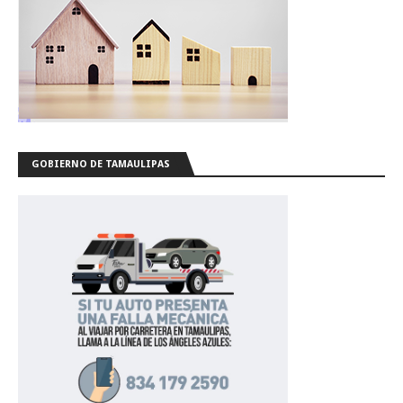
GOBIERNO DE TAMAULIPAS