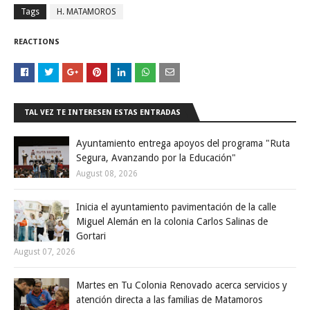
Tags
H. MATAMOROS
REACTIONS
TAL VEZ TE INTERESEN ESTAS ENTRADAS
Ayuntamiento entrega apoyos del programa "Ruta
Segura, Avanzando por la Educación"
August 08, 2026
Inicia el ayuntamiento pavimentación de la calle
Miguel Alemán en la colonia Carlos Salinas de
Gortari
August 07, 2026
Martes en Tu Colonia Renovado acerca servicios y
atención directa a las familias de Matamoros