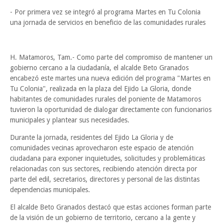
- Por primera vez se integró al programa Martes en Tu Colonia
una jornada de servicios en beneficio de las comunidades rurales
H. Matamoros, Tam.- Como parte del compromiso de mantener un
gobierno cercano a la ciudadanía, el alcalde Beto Granados
encabezó este martes una nueva edición del programa "Martes en
Tu Colonia", realizada en la plaza del Ejido La Gloria, donde
habitantes de comunidades rurales del poniente de Matamoros
tuvieron la oportunidad de dialogar directamente con funcionarios
municipales y plantear sus necesidades.
Durante la jornada, residentes del Ejido La Gloria y de
comunidades vecinas aprovecharon este espacio de atención
ciudadana para exponer inquietudes, solicitudes y problemáticas
relacionadas con sus sectores, recibiendo atención directa por
parte del edil, secretarios, directores y personal de las distintas
dependencias municipales.
El alcalde Beto Granados destacó que estas acciones forman parte
de la visión de un gobierno de territorio, cercano a la gente y