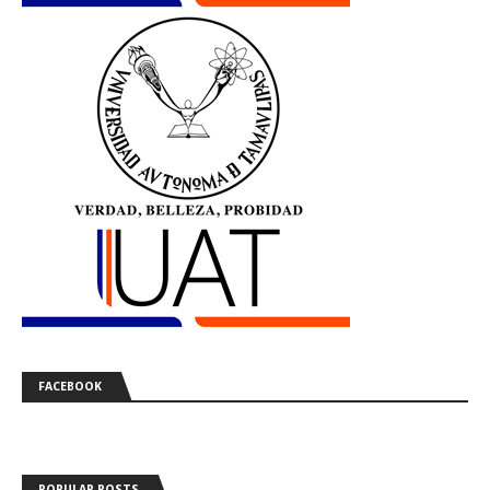
FACEBOOK
POPULAR POSTS