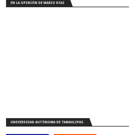
EN LA OPINIÓN DE MARIO DIAZ
UNIVERSIDAD AUTÓNOMA DE TAMAULIPAS.