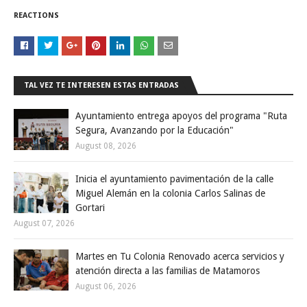
REACTIONS
TAL VEZ TE INTERESEN ESTAS ENTRADAS
Ayuntamiento entrega apoyos del programa "Ruta
Segura, Avanzando por la Educación"
August 08, 2026
Inicia el ayuntamiento pavimentación de la calle
Miguel Alemán en la colonia Carlos Salinas de
Gortari
August 07, 2026
Martes en Tu Colonia Renovado acerca servicios y
atención directa a las familias de Matamoros
August 06, 2026