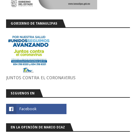
GOBIERNO DE TAMAULIPAS
JUNTOS CONTRA EL CORONAVIRUS
SIGUENOS EN
EN LA OPINIÓN DE MARIO DIAZ