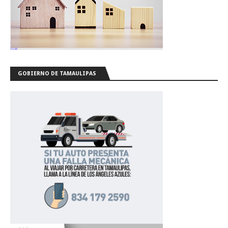
GOBIERNO DE TAMAULIPAS