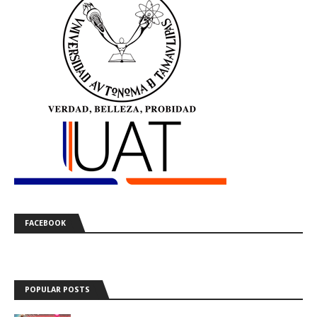
FACEBOOK
POPULAR POSTS