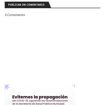
PUBLICAR UN COMENTARIO
0 Comentarios