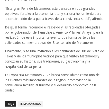
visitantes de la región.
“Esta gran Feria de Matamoros está pensada en dos grandes
objetivos: fortalecer la economía local y ser una herramienta para
la construcción de la paz a través de la convivencia social”, afirmó.
De igual forma, reconoció el respaldo y las facilidades otorgadas
por el gobernador de Tamaulipas, Américo Villarreal Anaya, para la
realización de este importante evento que forma parte de las
actividades conmemorativas del Bicentenario de Matamoros.
Finalmente, hizo una invitación a los habitantes del sur del Valle de
Texas y de los municipios vecinos para que visiten Matamoros y
conozcan su historia, sus tradiciones, su gastronomía y la
hospitalidad de su gente.
La ExpoFeria Matamoros 2026 busca consolidarse como uno de
los eventos más importantes de la región, promoviendo la
convivencia familiar, el turismo y el desarrollo económico de la
ciudad.
Tags
H. MATAMOROS