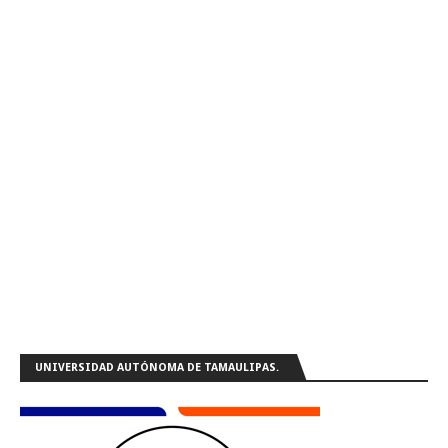
UNIVERSIDAD AUTÓNOMA DE TAMAULIPAS.