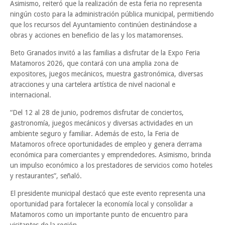
Asimismo, reiteró que la realización de esta feria no representa
ningún costo para la administración pública municipal, permitiendo
que los recursos del Ayuntamiento continúen destinándose a
obras y acciones en beneficio de las y los matamorenses.
Beto Granados invitó a las familias a disfrutar de la Expo Feria
Matamoros 2026, que contará con una amplia zona de
expositores, juegos mecánicos, muestra gastronómica, diversas
atracciones y una cartelera artística de nivel nacional e
internacional.
“Del 12 al 28 de junio, podremos disfrutar de conciertos,
gastronomía, juegos mecánicos y diversas actividades en un
ambiente seguro y familiar. Además de esto, la Feria de
Matamoros ofrece oportunidades de empleo y genera derrama
económica para comerciantes y emprendedores. Asimismo, brinda
un impulso económico a los prestadores de servicios como hoteles
y restaurantes”, señaló.
El presidente municipal destacó que este evento representa una
oportunidad para fortalecer la economía local y consolidar a
Matamoros como un importante punto de encuentro para