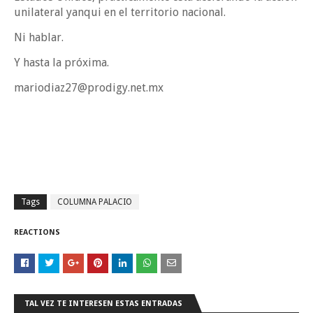
unilateral yanqui en el territorio nacional.
Ni hablar.
Y hasta la próxima.
mariodiaz27@prodigy.net.mx
Tags
COLUMNA PALACIO
REACTIONS
TAL VEZ TE INTERESEN ESTAS ENTRADAS