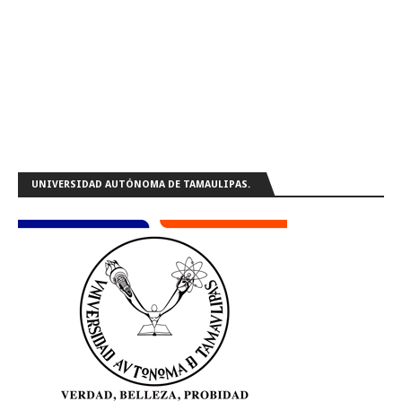
UNIVERSIDAD AUTÓNOMA DE TAMAULIPAS.