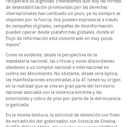
recuperara su dignidad. Entendamos que hoy las formas
de desestabilización promovidas por las derechas
internacionales han cambiado un poco, ya no siempre se
imponen por la fuerza, hoy pueden expresarse a través
de campañas digitales, campañas de desinformación
pueden operar desde plataformas globales, donde el
flujo de información está concentrado en muy pocas
manos”.
Como es evidente, desde la perspectiva de la
mandataria nacional, las críticas y voces discordantes
obedecen a un complot nacional e internacional en
contra del Movimiento. No obstante, desde otra óptica,
las manifestaciones encontradas a la 4T tienen su origen
en la realidad que se vive en gran parte del territorio
nacional asociada con la violencia extrema y las
extorsiones y cobro de piso por parte de la delincuencia
organizada.
En la misma tesitura, la solicitud de detención con fines
de extradición del gobernador con licencia de Sinaloa,