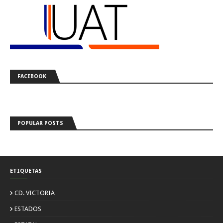
FACEBOOK
POPULAR POSTS
ETIQUETAS
CD. VICTORIA
ESTADOS