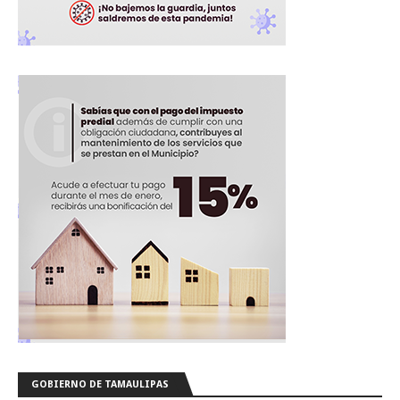
GOBIERNO DE TAMAULIPAS