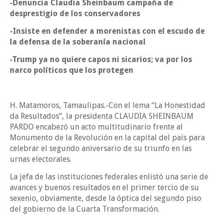
-Denuncia Claudia Sheinbaum campaña de
desprestigio de los conservadores
-Insiste en defender a morenistas con el escudo de
la defensa de la soberanía nacional
-Trump ya no quiere capos ni sicarios; va por los
narco políticos que los protegen
H. Matamoros, Tamaulipas.-Con el lema “La Honestidad
da Resultados”, la presidenta CLAUDIA SHEINBAUM
PARDO encabezó un acto multitudinario frente al
Monumento de la Revolución en la capital del país para
celebrar el segundo aniversario de su triunfo en las
urnas electorales.
La jefa de las instituciones federales enlistó una serie de
avances y buenos resultados en el primer tercio de su
sexenio, obviamente, desde la óptica del segundo piso
del gobierno de la Cuarta Transformación.