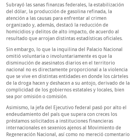
Subrayó las sanas finanzas federales, la estabilización
del dólar, la producción de gasolina refinada, la
atención a las causas para enfrentar al crimen
organizado y, además, destacó la reducción de
homicidios y delitos de alto impacto, de acuerdo al
resultado que arrojan distintas estadísticas oficiales.
Sin embargo, lo que la inquilina del Palacio Nacional
omitió voluntaria o involuntariamente es que la
disminución de asesinatos diarios en el territorio
nacional no es directamente proporcional a la violencia
que se vive en distintas entidades en donde los cárteles
de la droga hacen y deshacen a su antojo, derivado de la
complicidad de los gobiernos estatales y locales, bien
sea por omisión o comisión.
Asimismo, la jefa del Ejecutivo federal pasó por alto el
endeudamiento del país que supera con creces los
préstamos solicitados a instituciones financieras
internacionales en sexenios ajenos al Movimiento de
Regeneración Nacional, así como no mereció comentario