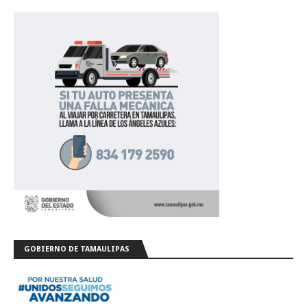
GOBIERNO DE TAMAULIPAS