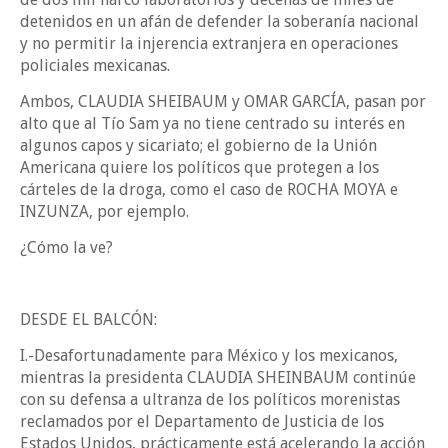
detenidos en un afán de defender la soberanía nacional
y no permitir la injerencia extranjera en operaciones
policiales mexicanas.
Ambos, CLAUDIA SHEIBAUM y OMAR GARCÍA, pasan por
alto que al Tío Sam ya no tiene centrado su interés en
algunos capos y sicariato; el gobierno de la Unión
Americana quiere los políticos que protegen a los
cárteles de la droga, como el caso de ROCHA MOYA e
INZUNZA, por ejemplo.
¿Cómo la ve?
DESDE EL BALCÓN:
I.-Desafortunadamente para México y los mexicanos,
mientras la presidenta CLAUDIA SHEINBAUM continúe
con su defensa a ultranza de los políticos morenistas
reclamados por el Departamento de Justicia de los
Estados Unidos, prácticamente está acelerando la acción