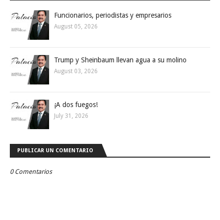
Funcionarios, periodistas y empresarios
August 05, 2026
Trump y Sheinbaum llevan agua a su molino
August 03, 2026
¡A dos fuegos!
July 31, 2026
PUBLICAR UN COMENTARIO
0 Comentarios