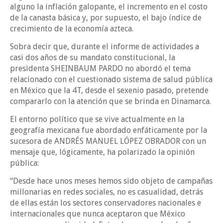
alguno la inflación galopante, el incremento en el costo
de la canasta básica y, por supuesto, el bajo índice de
crecimiento de la economía azteca.
Sobra decir que, durante el informe de actividades a
casi dos años de su mandato constitucional, la
presidenta SHEINBAUM PARDO no abordó el tema
relacionado con el cuestionado sistema de salud pública
en México que la 4T, desde el sexenio pasado, pretende
compararlo con la atención que se brinda en Dinamarca.
El entorno político que se vive actualmente en la
geografía mexicana fue abordado enfáticamente por la
sucesora de ANDRÉS MANUEL LÓPEZ OBRADOR con un
mensaje que, lógicamente, ha polarizado la opinión
pública:
“Desde hace unos meses hemos sido objeto de campañas
millonarias en redes sociales, no es casualidad, detrás
de ellas están los sectores conservadores nacionales e
internacionales que nunca aceptaron que México