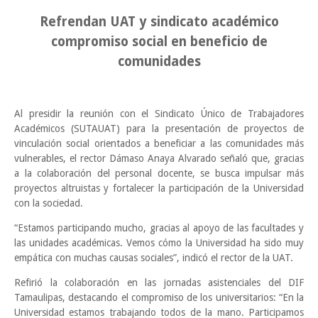
Refrendan UAT y sindicato académico
compromiso social en beneficio de
comunidades
Al presidir la reunión con el Sindicato Único de Trabajadores
Académicos (SUTAUAT) para la presentación de proyectos de
vinculación social orientados a beneficiar a las comunidades más
vulnerables, el rector Dámaso Anaya Alvarado señaló que, gracias
a la colaboración del personal docente, se busca impulsar más
proyectos altruistas y fortalecer la participación de la Universidad
con la sociedad.
“Estamos participando mucho, gracias al apoyo de las facultades y
las unidades académicas. Vemos cómo la Universidad ha sido muy
empática con muchas causas sociales”, indicó el rector de la UAT.
Refirió la colaboración en las jornadas asistenciales del DIF
Tamaulipas, destacando el compromiso de los universitarios: “En la
Universidad estamos trabajando todos de la mano. Participamos