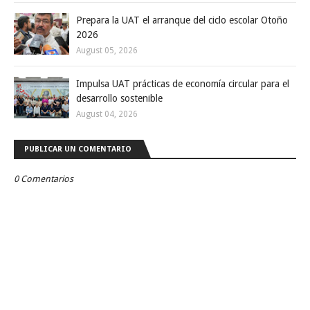
Prepara la UAT el arranque del ciclo escolar Otoño
2026
August 05, 2026
Impulsa UAT prácticas de economía circular para el
desarrollo sostenible
August 04, 2026
PUBLICAR UN COMENTARIO
0 Comentarios