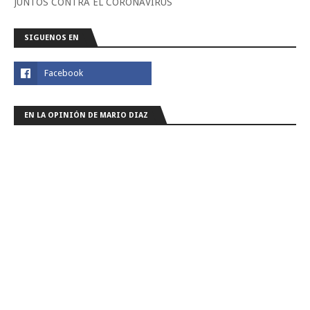
JUNTOS CONTRA EL CORONAVIRUS
SIGUENOS EN
EN LA OPINIÓN DE MARIO DIAZ