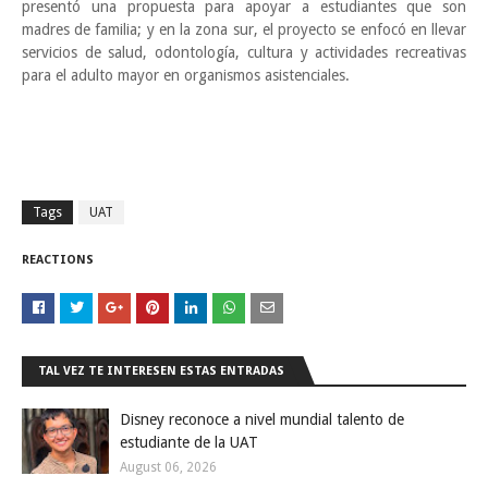
presentó una propuesta para apoyar a estudiantes que son
madres de familia; y en la zona sur, el proyecto se enfocó en llevar
servicios de salud, odontología, cultura y actividades recreativas
para el adulto mayor en organismos asistenciales.
Tags
UAT
REACTIONS
TAL VEZ TE INTERESEN ESTAS ENTRADAS
Disney reconoce a nivel mundial talento de
estudiante de la UAT
August 06, 2026