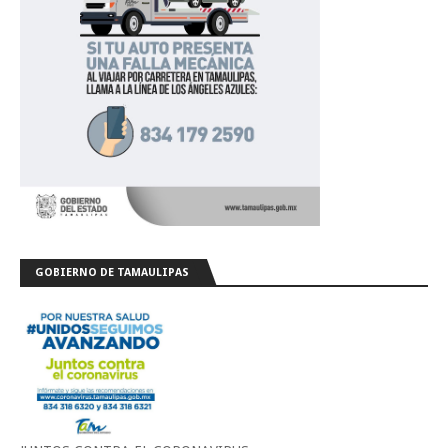
GOBIERNO DE TAMAULIPAS