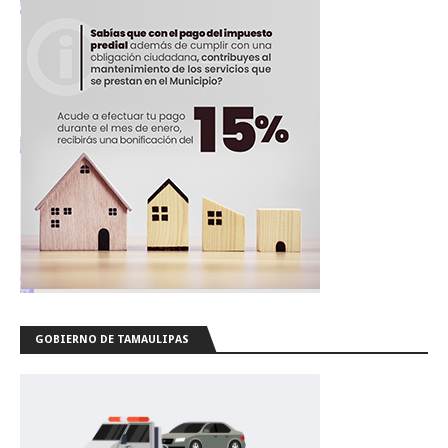
GOBIERNO DE TAMAULIPAS