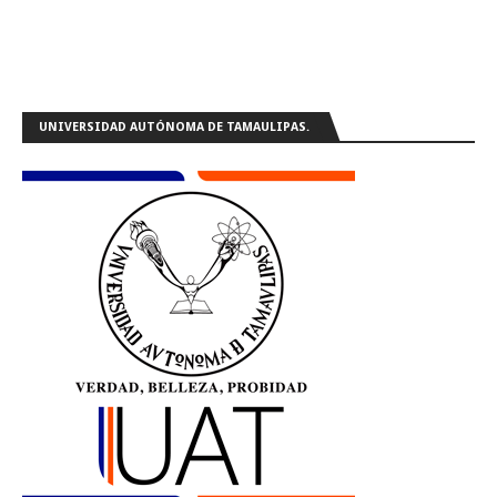
UNIVERSIDAD AUTÓNOMA DE TAMAULIPAS.