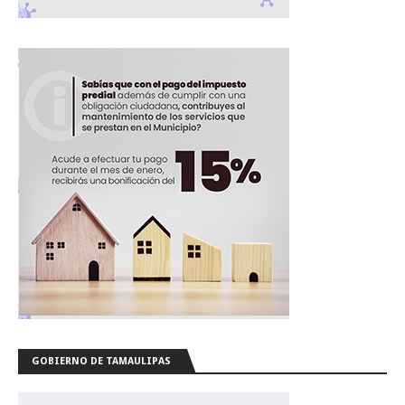
GOBIERNO DE TAMAULIPAS