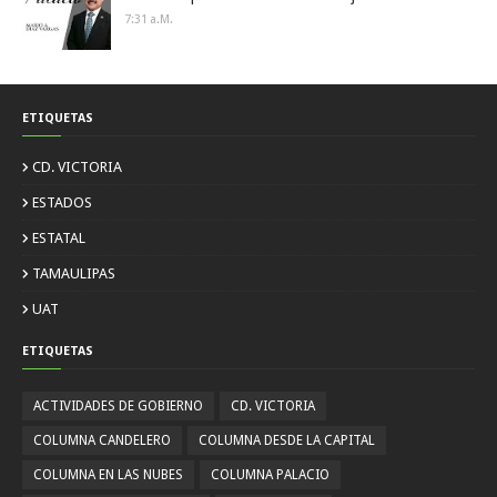
7:31 A.m.
ETIQUETAS
CD. VICTORIA
ESTADOS
ESTATAL
TAMAULIPAS
UAT
ETIQUETAS
ACTIVIDADES DE GOBIERNO
CD. VICTORIA
COLUMNA CANDELERO
COLUMNA DESDE LA CAPITAL
COLUMNA EN LAS NUBES
COLUMNA PALACIO