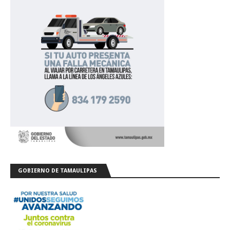
GOBIERNO DE TAMAULIPAS