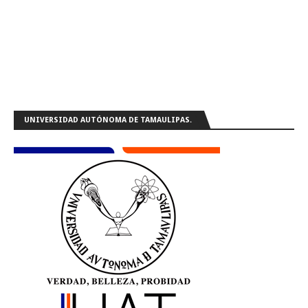
UNIVERSIDAD AUTÓNOMA DE TAMAULIPAS.