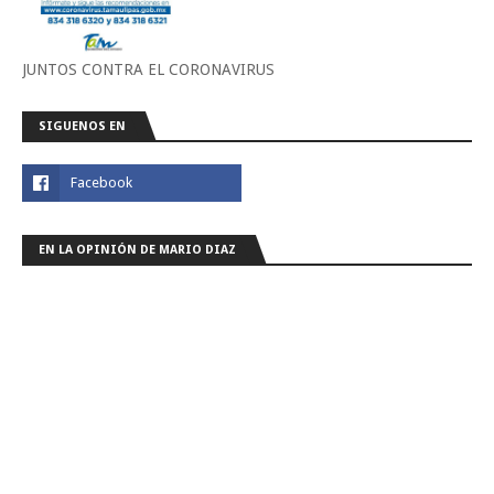
JUNTOS CONTRA EL CORONAVIRUS
SIGUENOS EN
EN LA OPINIÓN DE MARIO DIAZ