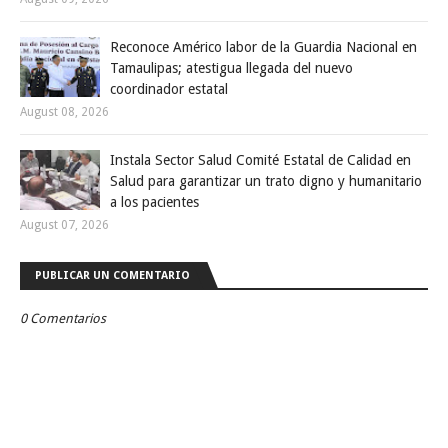
Reconoce Américo labor de la Guardia Nacional en
Tamaulipas; atestigua llegada del nuevo
coordinador estatal
August 08, 2026
Instala Sector Salud Comité Estatal de Calidad en
Salud para garantizar un trato digno y humanitario
a los pacientes
August 07, 2026
PUBLICAR UN COMENTARIO
0 Comentarios