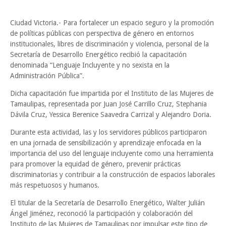
Ciudad Victoria.- Para fortalecer un espacio seguro y la promoción
de políticas públicas con perspectiva de género en entornos
institucionales, libres de discriminación y violencia, personal de la
Secretaría de Desarrollo Energético recibió la capacitación
denominada “Lenguaje Incluyente y no sexista en la
Administración Pública”.
Dicha capacitación fue impartida por el Instituto de las Mujeres de
Tamaulipas, representada por Juan José Carrillo Cruz, Stephania
Dávila Cruz, Yessica Berenice Saavedra Carrizal y Alejandro Doria.
Durante esta actividad, las y los servidores públicos participaron
en una jornada de sensibilización y aprendizaje enfocada en la
importancia del uso del lenguaje incluyente como una herramienta
para promover la equidad de género, prevenir prácticas
discriminatorias y contribuir a la construcción de espacios laborales
más respetuosos y humanos.
El titular de la Secretaría de Desarrollo Energético, Walter Julián
Ángel Jiménez, reconoció la participación y colaboración del
Instituto de las Mujeres de Tamaulipas por impulsar este tipo de