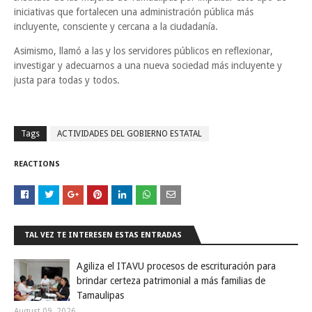
iniciativas que fortalecen una administración pública más
incluyente, consciente y cercana a la ciudadanía.
Asimismo, llamó a las y los servidores públicos en reflexionar,
investigar y adecuarnos a una nueva sociedad más incluyente y
justa para todas y todos.
Tags
ACTIVIDADES DEL GOBIERNO ESTATAL
REACTIONS
TAL VEZ TE INTERESEN ESTAS ENTRADAS
Agiliza el ITAVU procesos de escrituración para
brindar certeza patrimonial a más familias de
Tamaulipas
August 09, 2026