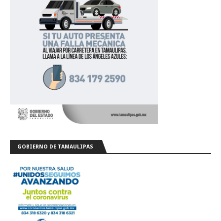
GOBIERNO DE TAMAULIPAS