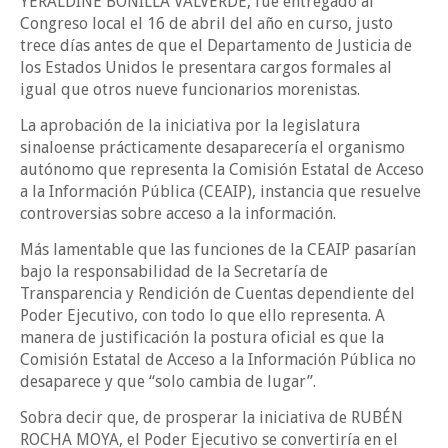
YERALDINE BONILLA VALVERDE, fue entregado al
Congreso local el 16 de abril del año en curso, justo
trece días antes de que el Departamento de Justicia de
los Estados Unidos le presentara cargos formales al
igual que otros nueve funcionarios morenistas.
La aprobación de la iniciativa por la legislatura
sinaloense prácticamente desaparecería el organismo
autónomo que representa la Comisión Estatal de Acceso
a la Información Pública (CEAIP), instancia que resuelve
controversias sobre acceso a la información.
Más lamentable que las funciones de la CEAIP pasarían
bajo la responsabilidad de la Secretaría de
Transparencia y Rendición de Cuentas dependiente del
Poder Ejecutivo, con todo lo que ello representa. A
manera de justificación la postura oficial es que la
Comisión Estatal de Acceso a la Información Pública no
desaparece y que “solo cambia de lugar”.
Sobra decir que, de prosperar la iniciativa de RUBÉN
ROCHA MOYA, el Poder Ejecutivo se convertiría en el