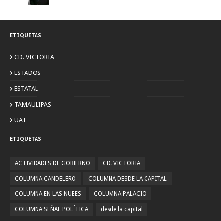
ETIQUETAS
CD. VICTORIA
ESTADOS
ESTATAL
TAMAULIPAS
UAT
ETIQUETAS
ACTIVIDADES DE GOBIERNO
CD. VICTORIA
COLUMNA CANDELERO
COLUMNA DESDE LA CAPITAL
COLUMNA EN LAS NUBES
COLUMNA PALACIO
COLUMNA SEÑAL POLÍTICA
desde la capital