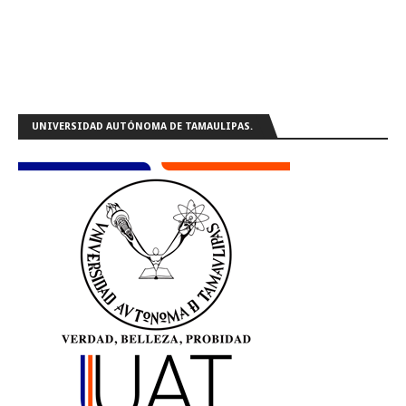
UNIVERSIDAD AUTÓNOMA DE TAMAULIPAS.