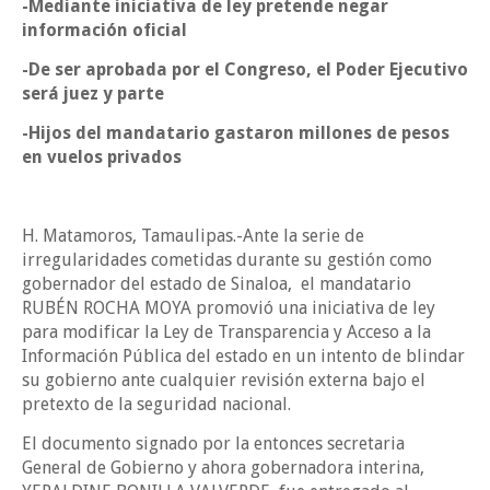
-Mediante iniciativa de ley pretende negar
información oficial
-De ser aprobada por el Congreso, el Poder Ejecutivo
será juez y parte
-Hijos del mandatario gastaron millones de pesos
en vuelos privados
H. Matamoros, Tamaulipas.-Ante la serie de
irregularidades cometidas durante su gestión como
gobernador del estado de Sinaloa,
el mandatario
RUBÉN ROCHA MOYA promovió una iniciativa de ley
para modificar la Ley de Transparencia y Acceso a la
Información Pública del estado en un intento de blindar
su gobierno ante cualquier revisión externa bajo el
pretexto de la seguridad nacional.
El documento signado por la entonces secretaria
General de Gobierno y ahora gobernadora interina,