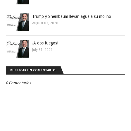
Trump y Sheinbaum llevan agua a su molino
August 03, 2026
¡A dos fuegos!
July 31, 2026
PUBLICAR UN COMENTARIO
0 Comentarios