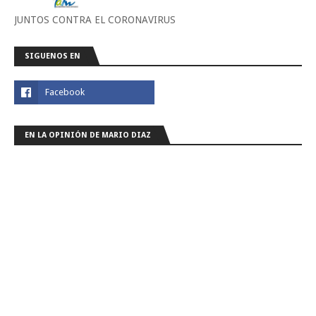
JUNTOS CONTRA EL CORONAVIRUS
SIGUENOS EN
EN LA OPINIÓN DE MARIO DIAZ