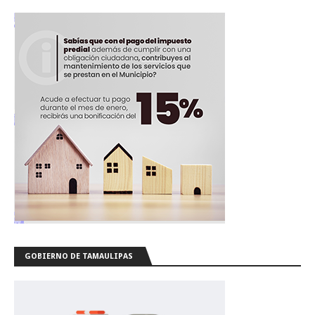
GOBIERNO DE TAMAULIPAS