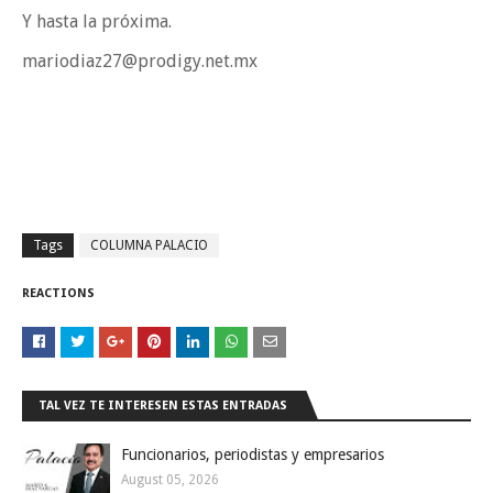
Y hasta la próxima.
mariodiaz27@prodigy.net.mx
Tags
COLUMNA PALACIO
REACTIONS
TAL VEZ TE INTERESEN ESTAS ENTRADAS
Funcionarios, periodistas y empresarios
August 05, 2026