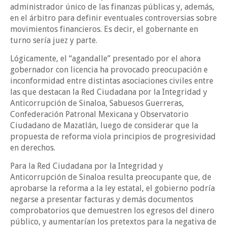
administrador único de las finanzas públicas y, además,
en el árbitro para definir eventuales controversias sobre
movimientos financieros. Es decir, el gobernante en
turno sería juez y parte.
Lógicamente, el “agandalle” presentado por el ahora
gobernador con licencia ha provocado preocupación e
inconformidad entre distintas asociaciones civiles entre
las que destacan la Red Ciudadana por la Integridad y
Anticorrupción de Sinaloa, Sabuesos Guerreras,
Confederación Patronal Mexicana y Observatorio
Ciudadano de Mazatlán, luego de considerar que la
propuesta de reforma viola principios de progresividad
en derechos.
Para la Red Ciudadana por la Integridad y
Anticorrupción de Sinaloa resulta preocupante que, de
aprobarse la reforma a la ley estatal, el gobierno podría
negarse a presentar facturas y demás documentos
comprobatorios que demuestren los egresos del dinero
público, y aumentarían los pretextos para la negativa de