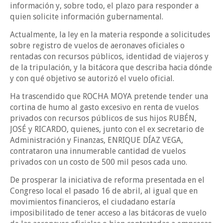
información y, sobre todo, el plazo para responder a
quien solicite información gubernamental.
Actualmente, la ley en la materia responde a solicitudes
sobre registro de vuelos de aeronaves oficiales o
rentadas con recursos públicos, identidad de viajeros y
de la tripulación, y la bitácora que describa hacia dónde
y con qué objetivo se autorizó el vuelo oficial.
Ha trascendido que ROCHA MOYA pretende tender una
cortina de humo al gasto excesivo en renta de vuelos
privados con recursos públicos de sus hijos RUBÉN,
JOSÉ y RICARDO, quienes, junto con el ex secretario de
Administración y Finanzas, ENRIQUE DÍAZ VEGA,
contrataron una innumerable cantidad de vuelos
privados con un costo de 500 mil pesos cada uno.
De prosperar la iniciativa de reforma presentada en el
Congreso local el pasado 16 de abril, al igual que en
movimientos financieros, el ciudadano estaría
imposibilitado de tener acceso a las bitácoras de vuelo