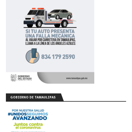
GOBIERNO DE TAMAULIPAS