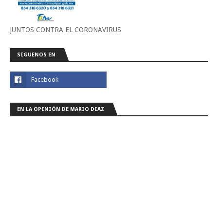
JUNTOS CONTRA EL CORONAVIRUS
SIGUENOS EN
EN LA OPINIÓN DE MARIO DIAZ