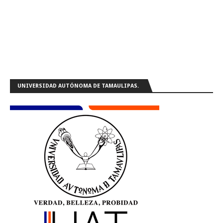
UNIVERSIDAD AUTÓNOMA DE TAMAULIPAS.