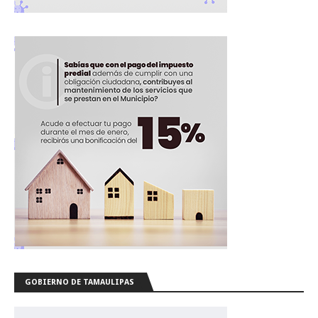
GOBIERNO DE TAMAULIPAS