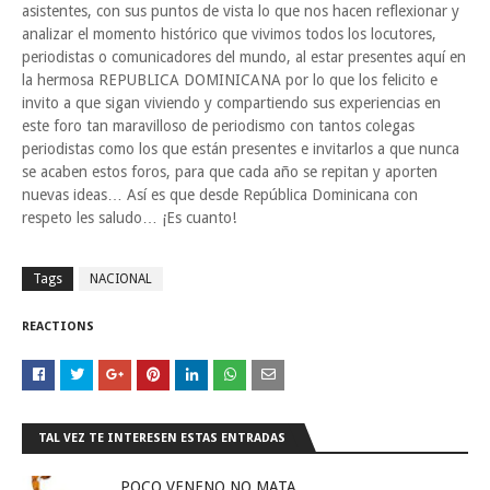
asistentes, con sus puntos de vista lo que nos hacen reflexionar y
analizar el momento histórico que vivimos todos los locutores,
periodistas o comunicadores del mundo, al estar presentes aquí en
la hermosa REPUBLICA DOMINICANA por lo que los felicito e
invito a que sigan viviendo y compartiendo sus experiencias en
este foro tan maravilloso de periodismo con tantos colegas
periodistas como los que están presentes e invitarlos a que nunca
se acaben estos foros, para que cada año se repitan y aporten
nuevas ideas… Así es que desde República Dominicana con
respeto les saludo… ¡Es cuanto!
Tags
NACIONAL
REACTIONS
TAL VEZ TE INTERESEN ESTAS ENTRADAS
POCO VENENO NO MATA