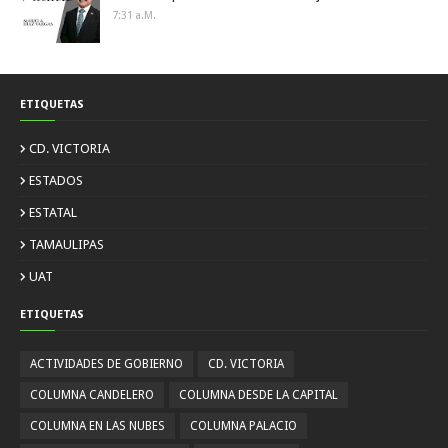
7:31 A.m.
ETIQUETAS
CD. VICTORIA
ESTADOS
ESTATAL
TAMAULIPAS
UAT
ETIQUETAS
ACTIVIDADES DE GOBIERNO
CD. VICTORIA
COLUMNA CANDELERO
COLUMNA DESDE LA CAPITAL
COLUMNA EN LAS NUBES
COLUMNA PALACIO