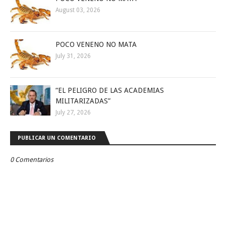
August 03, 2026
POCO VENENO NO MATA
July 31, 2026
“EL PELIGRO DE LAS ACADEMIAS
MILITARIZADAS”
July 27, 2026
PUBLICAR UN COMENTARIO
0 Comentarios