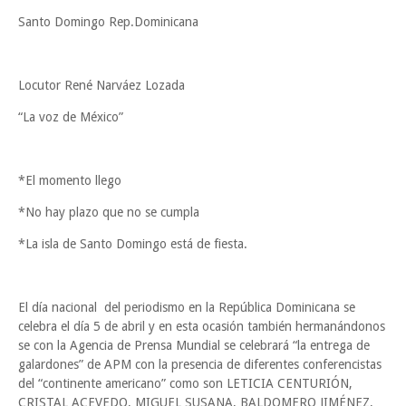
Santo Domingo Rep.Dominicana
Locutor René Narváez Lozada
“La voz de México”
*El momento llego
*No hay plazo que no se cumpla
*La isla de Santo Domingo está de fiesta.
El día nacional del periodismo en la República Dominicana se
celebra el día 5 de abril y en esta ocasión también hermanándonos
se con la Agencia de Prensa Mundial se celebrará “la entrega de
galardones” de APM con la presencia de diferentes conferencistas
del “continente americano” como son LETICIA CENTURIÓN,
CRISTAL ACEVEDO, MIGUEL SUSANA, BALDOMERO JIMÉNEZ,