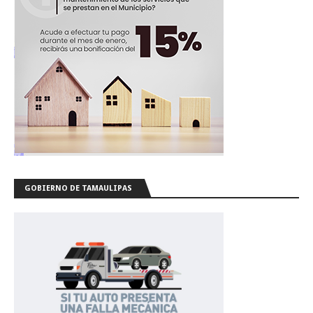
GOBIERNO DE TAMAULIPAS