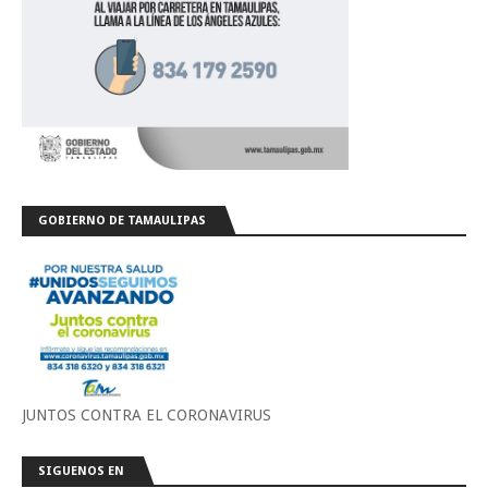
GOBIERNO DE TAMAULIPAS
JUNTOS CONTRA EL CORONAVIRUS
SIGUENOS EN