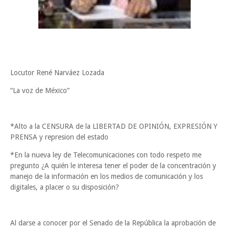
Locutor René Narváez Lozada
“La voz de México”
*Alto a la CENSURA de la LIBERTAD DE OPINIÓN, EXPRESIÓN Y
PRENSA y represion del estado
*En la nueva ley de Telecomunicaciones con todo respeto me
pregunto ¿A quién le interesa tener el poder de la concentración y
manejo de la información en los medios de comunicación y los
digitales, a placer o su disposición?
Al darse a conocer por el Senado de la República la aprobación de