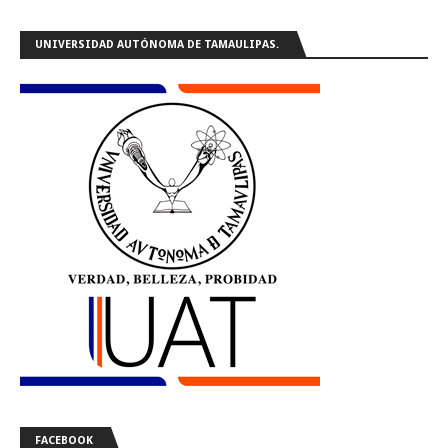
UNIVERSIDAD AUTÓNOMA DE TAMAULIPAS.
FACEBOOK