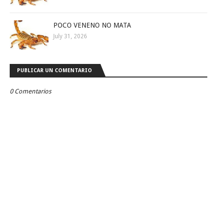
POCO VENENO NO MATA
July 31, 2026
PUBLICAR UN COMENTARIO
0 Comentarios