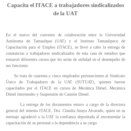
Capacita el ITACE a trabajadores sindicalizados
de la UAT
En el marco del convenio de colaboración entre la Universidad
Autónoma de Tamaulipas (UAT) y el Instituto Tamaulipeco de
Capacitación para el Empleo (ITACE), se llevó a cabo la entrega de
constancias a trabajadores sindicalizados de esta casa de estudios que
tomaron diferentes cursos que les serán de utilidad en el desempeño de
sus funciones.
Se trata de cuarenta y cinco empleados pertenecientes al Sindicato
Único de Trabajadores de la UAT (SUTUAT), quienes fueron
capacitados por el ITACE en cursos de Mecánica Diésel, Mecánica
Diésel Intermedio y Suspensión de Camión Diesel.
La entrega de los documentos estuvo a cargo de la directora
general del sistema ITACE, Dra. Claudia Anaya Alvarado, quien en su
mensaje agradeció a la UAT la confianza depositada al encomendar la
capacitación de su personal a la dependencia a su cargo.