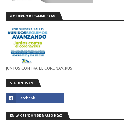
GOBIERNO DE TAMAULIPAS
JUNTOS CONTRA EL CORONAVIRUS
SIGUENOS EN
EN LA OPINIÓN DE MARIO DIAZ