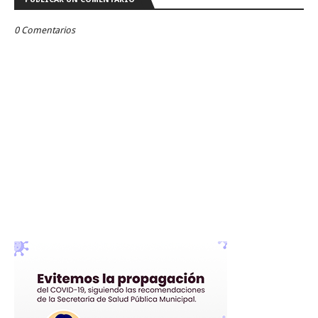
0 Comentarios