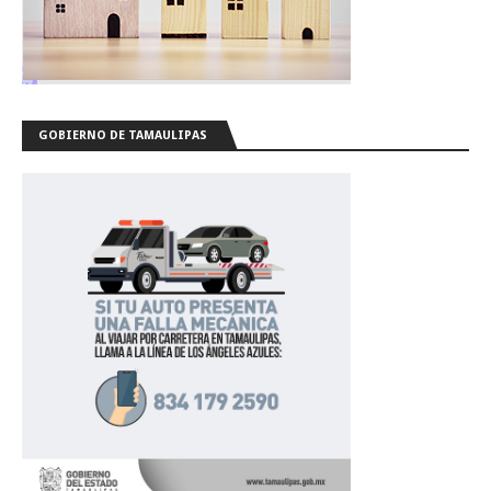
GOBIERNO DE TAMAULIPAS