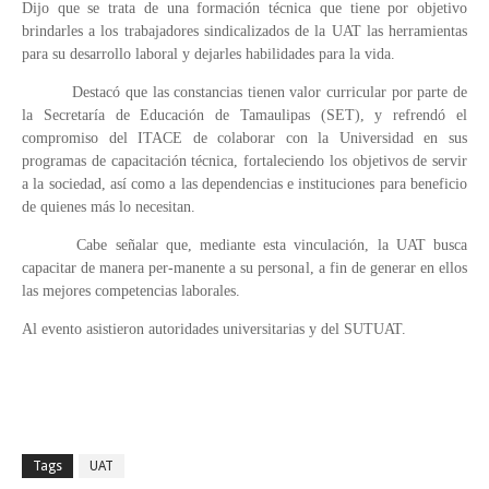
Dijo que se trata de una formación técnica que tiene por objetivo
brindarles a los trabajadores sindicalizados de la UAT las herramientas
para su desarrollo laboral y dejarles habilidades para la vida.
Destacó que las constancias tienen valor curricular por parte de
la Secretaría de Educación de Tamaulipas (SET), y refrendó el
compromiso del ITACE de colaborar con la Universidad en sus
programas de capacitación técnica, fortaleciendo los objetivos de servir
a la sociedad, así como a las dependencias e instituciones para beneficio
de quienes más lo necesitan.
Cabe señalar que, mediante esta vinculación, la UAT busca
capacitar de manera per-manente a su personal, a fin de generar en ellos
las mejores competencias laborales.
Al evento asistieron autoridades universitarias y del SUTUAT.
Tags
UAT