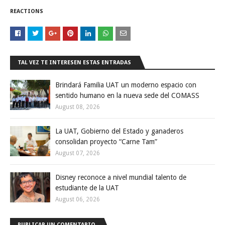
REACTIONS
TAL VEZ TE INTERESEN ESTAS ENTRADAS
Brindará Familia UAT un moderno espacio con
sentido humano en la nueva sede del COMASS
August 08, 2026
La UAT, Gobierno del Estado y ganaderos
consolidan proyecto “Carne Tam”
August 07, 2026
Disney reconoce a nivel mundial talento de
estudiante de la UAT
August 06, 2026
PUBLICAR UN COMENTARIO