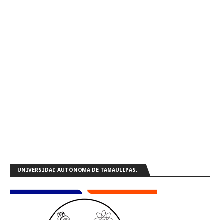
UNIVERSIDAD AUTÓNOMA DE TAMAULIPAS.