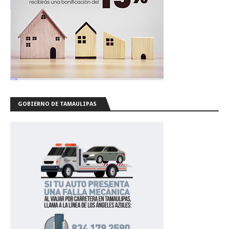
GOBIERNO DE TAMAULIPAS