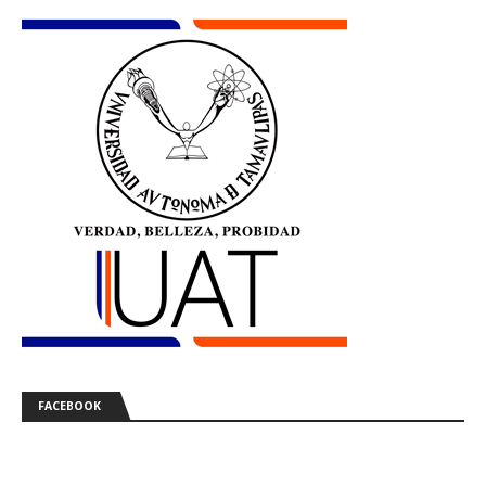
FACEBOOK