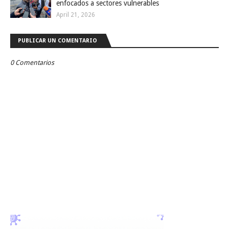
enfocados a sectores vulnerables
April 21, 2026
PUBLICAR UN COMENTARIO
0 Comentarios