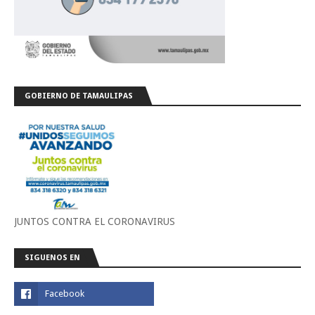
GOBIERNO DE TAMAULIPAS
JUNTOS CONTRA EL CORONAVIRUS
SIGUENOS EN