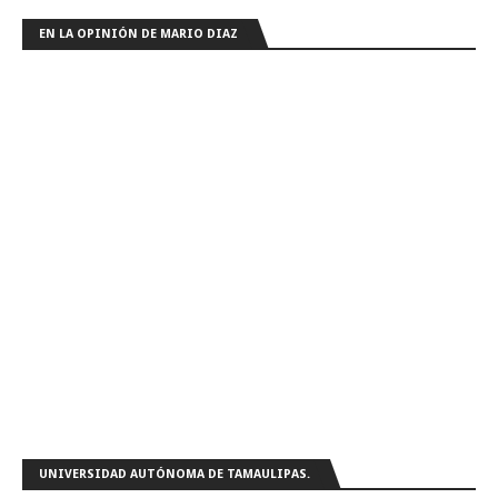
EN LA OPINIÓN DE MARIO DIAZ
UNIVERSIDAD AUTÓNOMA DE TAMAULIPAS.