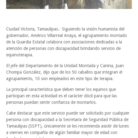
Ciudad Victoria, Tamaulipas.- Siguiendo la visión humanista del
gobernador, Américo Villarreal Anaya, el agrupamiento montado
de la Guardia Estatal colabora con asociaciones dedicadas a la
atención de personas con discapacidad brindando servicio de
equinoterapia.
El jefe del Departamento de la Unidad Montada y Canina, Juan
Chompa González, dijo que de los 50 caballos que integran el
agrupamiento, 10 son empleados en este tipo de terapia.
La principal característica que deben tener los equinos que
participan en esta actividad es el carácter dócil para que las
personas puedan sentir confianza de montarlos.
Cabe destacar que este servicio puede ser solicitado por cualquier
persona con discapacidad a la Secretaría de Seguridad Pública de
Tamaulipas (SSPT), únicamente se les recomienda asistir de lunes
a viernes en compañía de algún familiar mayor de edad con