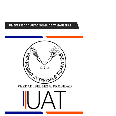
UNIVERSIDAD AUTÓNOMA DE TAMAULIPAS.