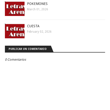
POKEMONES
March 01, 2026
CUESTA
February 02, 2026
PUBLICAR UN COMENTARIO
0 Comentarios