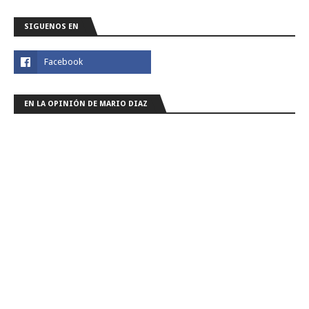
SIGUENOS EN
EN LA OPINIÓN DE MARIO DIAZ