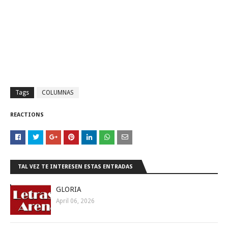
Tags
COLUMNAS
REACTIONS
TAL VEZ TE INTERESEN ESTAS ENTRADAS
GLORIA
April 06, 2026