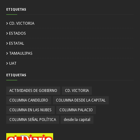
ETIQUETAS
CD. VICTORIA
ESTADOS
ESTATAL
TAMAULIPAS
UAT
ETIQUETAS
ACTIVIDADES DE GOBIERNO
CD. VICTORIA
COLUMNA CANDELERO
COLUMNA DESDE LA CAPITAL
COLUMNA EN LAS NUBES
COLUMNA PALACIO
COLUMNA SEÑAL POLÍTICA
desde la capital