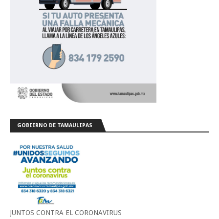
GOBIERNO DE TAMAULIPAS
JUNTOS CONTRA EL CORONAVIRUS