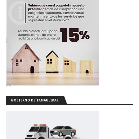
GOBIERNO DE TAMAULIPAS