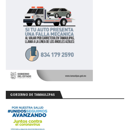
GOBIERNO DE TAMAULIPAS