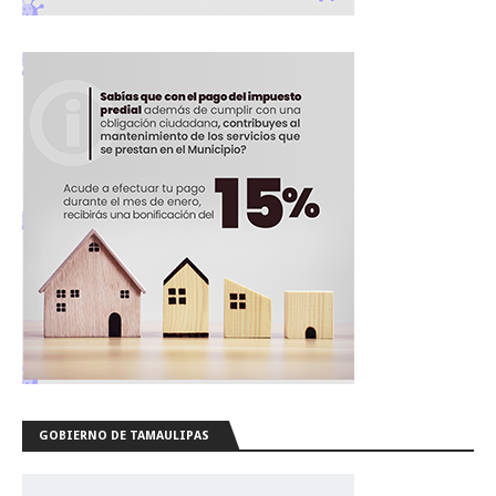
GOBIERNO DE TAMAULIPAS