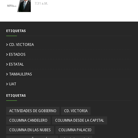
7:31 A.m.
ETIQUETAS
CD. VICTORIA
ESTADOS
ESTATAL
TAMAULIPAS
UAT
ETIQUETAS
ACTIVIDADES DE GOBIERNO
CD. VICTORIA
COLUMNA CANDELERO
COLUMNA DESDE LA CAPITAL
COLUMNA EN LAS NUBES
COLUMNA PALACIO