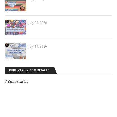
July 26, 2026
July 19, 2026
PUBLICAR UN COMENTARIO
0 Comentarios