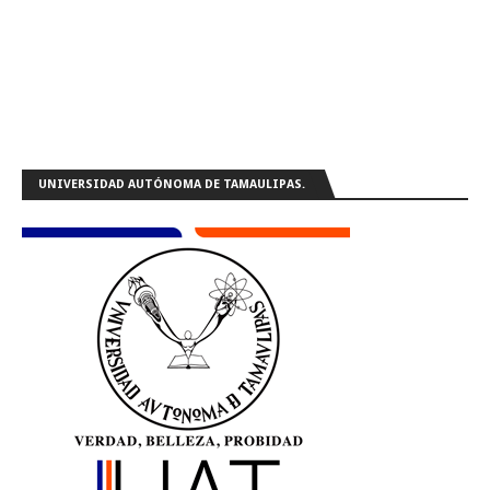
UNIVERSIDAD AUTÓNOMA DE TAMAULIPAS.