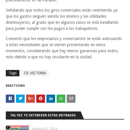
prácticamente se ha frenado.
Señalando que todos los giros comerciales están resintiendo ya
que los gastos sieguen siendo los mismos y las utilidades
disminuyeron, al grado que en algunos casos se está batallando
para poder cumplir con los pagos a los trabajadores.
Comentó que los empresarios y comerciantes se están adecuando
a estas necesidades que se vienen presentando en estos
momentos, considerando que hay menos ganancias para todos,
esto debido a que no hay circulante en la ciudad.
Tags
CD. VICTORIA
REACTIONS
TAL VEZ TE INTERESEN ESTAS ENTRADAS
August 02, 2026