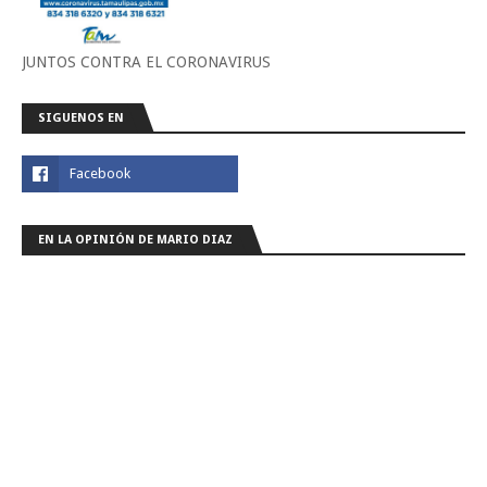
JUNTOS CONTRA EL CORONAVIRUS
SIGUENOS EN
EN LA OPINIÓN DE MARIO DIAZ