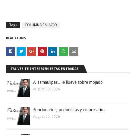
Tags
COLUMNA PALACIO
REACTIONS
TAL VEZ TE INTERESEN ESTAS ENTRADAS
A Tamaulipas…le llueve sobre mojado
August 07, 2026
Funcionarios, periodistas y empresarios
August 05, 2026