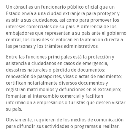
Un cónsul es un funcionario público oficial que un
Estado envía a una ciudad extranjera para proteger y
asistir a sus ciudadanos, así como para promover los
intereses comerciales de su país. A diferencia de los
embajadores que representan a su país ante el gobierno
central, los cónsules se enfocan en la atención directa a
las personas y los trámites administrativos.
Entre las funciones principales está la protección y
asistencia a ciudadanos en casos de emergencia,
desastres naturales o pérdida de documentos;
renovación de pasaportes, visas o actas de nacimiento;
certifican notarialmente diversos documentos y
registran matrimonios y defunciones en el extranjero;
fomentan el intercambio comercial y facilitan
información a empresarios o turistas que deseen visitar
su país.
Obviamente, requieren de los medios de comunicación
para difundir sus actividades o programas a realizar.