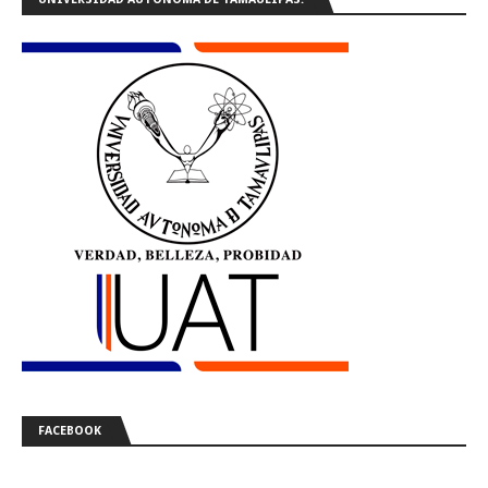
FACEBOOK