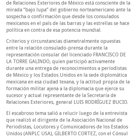
de Relaciones Exteriores de México está consciente de la
mirada “bajo lupa” del gobierno norteamericano ante la
sospecha o confirmación que desde los consulados
mexicanos en el país de las barras y las estrellas se hace
política en contra de esa potencia mundial.
Criterios y circunstancias diametralmente opuestas
entre la relación consulado-prensa durante la
representación consular del licenciado FRANCISCO DE
LA TORRE GALINDO, quien participó activamente
durante una entrega de reconocimientos a periodistas
de México y los Estados Unidos en la sede diplomática
mexicana en esa ciudad texana, y la actitud propia de la
formación militar ajena a la diplomacia que ejerce su
sucesor y actual representante de la Secretaría de
Relaciones Exteriores, general LUIS RODRÍGUEZ BUCIO.
El escabroso tema salió a relucir luego de la entrevista
que realizó el dirigente de la Asociación Nacional de
Periodistas, Locutores y Comunicadores de los Estados
Unidos (ANPLC USA), GILBERTO CORTEZ, con el Cónsul