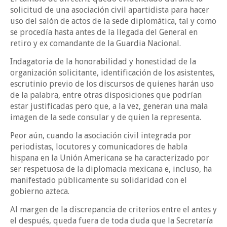
solicitud de una asociación civil apartidista para hacer
uso del salón de actos de la sede diplomática, tal y como
se procedía hasta antes de la llegada del General en
retiro y ex comandante de la Guardia Nacional.
Indagatoria de la honorabilidad y honestidad de la
organización solicitante, identificación de los asistentes,
escrutinio previo de los discursos de quienes harán uso
de la palabra, entre otras disposiciones que podrían
estar justificadas pero que, a la vez, generan una mala
imagen de la sede consular y de quien la representa.
Peor aún, cuando la asociación civil integrada por
periodistas, locutores y comunicadores de habla
hispana en la Unión Americana se ha caracterizado por
ser respetuosa de la diplomacia mexicana e, incluso, ha
manifestado públicamente su solidaridad con el
gobierno azteca.
Al margen de la discrepancia de criterios entre el antes y
el después, queda fuera de toda duda que la Secretaría