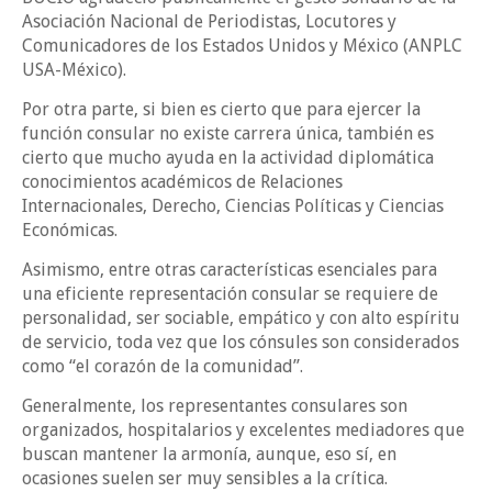
Asociación Nacional de Periodistas, Locutores y
Comunicadores de los Estados Unidos y México (ANPLC
USA-México).
Por otra parte, si bien es cierto que para ejercer la
función consular no existe carrera única, también es
cierto que mucho ayuda en la actividad diplomática
conocimientos académicos de Relaciones
Internacionales, Derecho, Ciencias Políticas y Ciencias
Económicas.
Asimismo, entre otras características esenciales para
una eficiente representación consular se requiere de
personalidad, ser sociable, empático y con alto espíritu
de servicio, toda vez que los cónsules son considerados
como “el corazón de la comunidad”.
Generalmente, los representantes consulares son
organizados, hospitalarios y excelentes mediadores que
buscan mantener la armonía, aunque, eso sí, en
ocasiones suelen ser muy sensibles a la crítica.