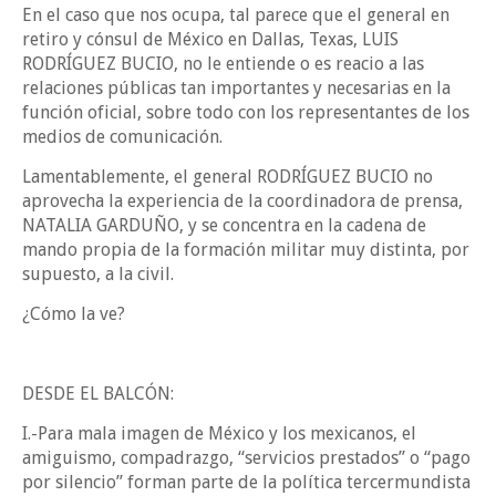
En el caso que nos ocupa, tal parece que el general en
retiro y cónsul de México en Dallas, Texas, LUIS
RODRÍGUEZ BUCIO, no le entiende o es reacio a las
relaciones públicas tan importantes y necesarias en la
función oficial, sobre todo con los representantes de los
medios de comunicación.
Lamentablemente, el general RODRÍGUEZ BUCIO no
aprovecha la experiencia de la coordinadora de prensa,
NATALIA GARDUÑO, y se concentra en la cadena de
mando propia de la formación militar muy distinta, por
supuesto, a la civil.
¿Cómo la ve?
DESDE EL BALCÓN:
I.-Para mala imagen de México y los mexicanos, el
amiguismo, compadrazgo, “servicios prestados” o “pago
por silencio” forman parte de la política tercermundista