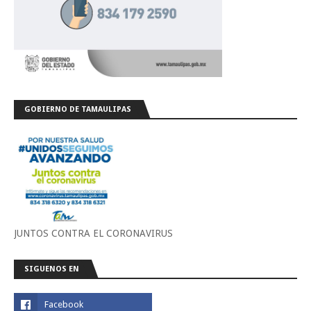
GOBIERNO DE TAMAULIPAS
JUNTOS CONTRA EL CORONAVIRUS
SIGUENOS EN