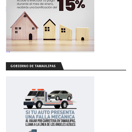
GOBIERNO DE TAMAULIPAS