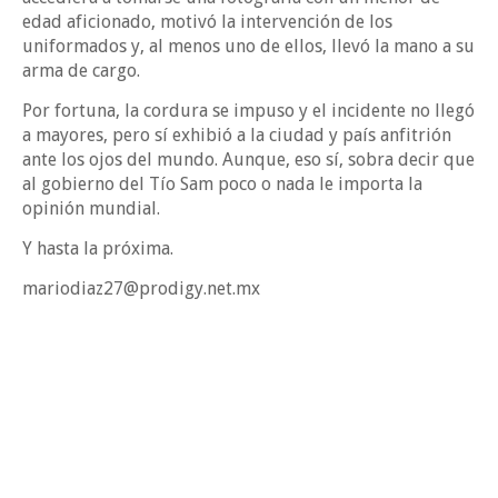
edad aficionado, motivó la intervención de los
uniformados y, al menos uno de ellos, llevó la mano a su
arma de cargo.
Por fortuna, la cordura se impuso y el incidente no llegó
a mayores, pero sí exhibió a la ciudad y país anfitrión
ante los ojos del mundo. Aunque, eso sí, sobra decir que
al gobierno del Tío Sam poco o nada le importa la
opinión mundial.
Y hasta la próxima.
mariodiaz27@prodigy.net.mx