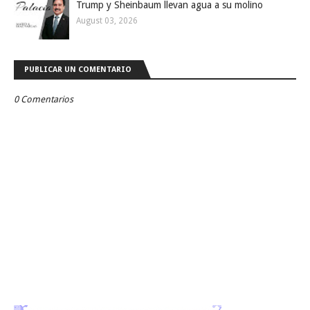
Trump y Sheinbaum llevan agua a su molino
August 03, 2026
PUBLICAR UN COMENTARIO
0 Comentarios