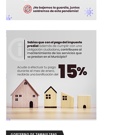
GOBIERNO DE TAMAULIPAS