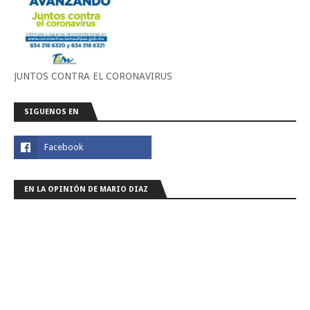
JUNTOS CONTRA EL CORONAVIRUS
SIGUENOS EN
EN LA OPINIÓN DE MARIO DIAZ