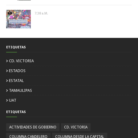
7:38 A.m.
ETIQUETAS
CD. VICTORIA
ESTADOS
ESTATAL
TAMAULIPAS
UAT
ETIQUETAS
ACTIVIDADES DE GOBIERNO
CD. VICTORIA
COLUMNA CANDELERO
COLUMNA DESDE LA CAPITAL