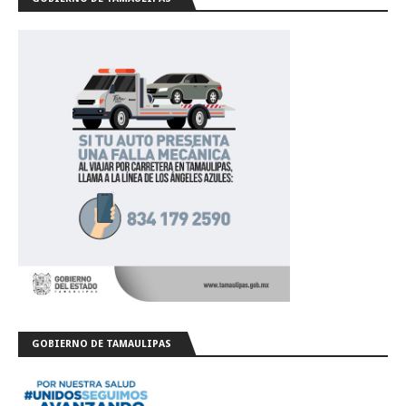
GOBIERNO DE TAMAULIPAS