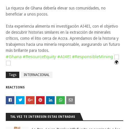
La riqueza de Ghana debería elevar sus comunidades, no
beneficiar a unos pocos.
Esta experiencia alimenta mi investigación AI4EI, con el objetivo
de descubrir historias similares en la extracción de minerales
críticos, como el litio cerca de Accra. Aprendamos de la historia y
trabajemos hacia una minería responsable, asegurando un futuro
más brillante para todos.
#Ghana
#ResourceEquity
#AI4EI
#ResponsibleMining
Tags
INTERNACIONAL
REACTIONS
TAL VEZ TE INTERESEN ESTAS ENTRADAS