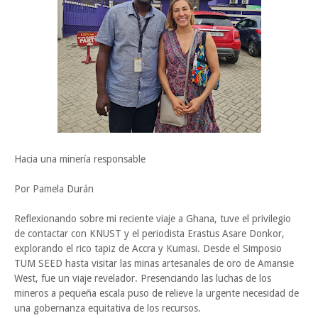
Hacia una minería responsable
Por Pamela Durán
Reflexionando sobre mi reciente viaje a Ghana, tuve el privilegio
de contactar con KNUST y el periodista Erastus Asare Donkor,
explorando el rico tapiz de Accra y Kumasi. Desde el Simposio
TUM SEED hasta visitar las minas artesanales de oro de Amansie
West, fue un viaje revelador. Presenciando las luchas de los
mineros a pequeña escala puso de relieve la urgente necesidad de
una gobernanza equitativa de los recursos.