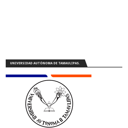
UNIVERSIDAD AUTÓNOMA DE TAMAULIPAS.