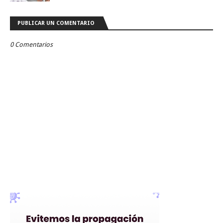
PUBLICAR UN COMENTARIO
0 Comentarios