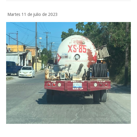
Continúa con éxito la Expo Militar
Martes 11 de julio de 2023
Impulsa UAT prácticas de economía circular para el desarrollo sosteni
Jueves, 6 Agosto