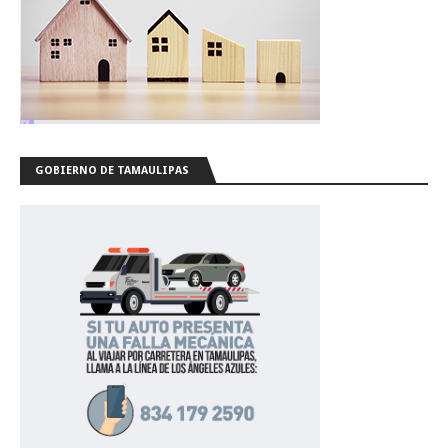
GOBIERNO DE TAMAULIPAS