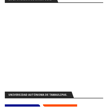
UNIVERSIDAD AUTÓNOMA DE TAMAULIPAS.