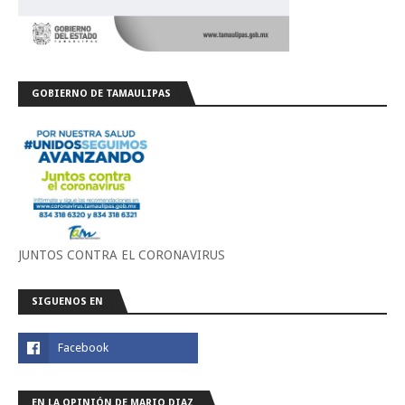
GOBIERNO DE TAMAULIPAS
JUNTOS CONTRA EL CORONAVIRUS
SIGUENOS EN
EN LA OPINIÓN DE MARIO DIAZ