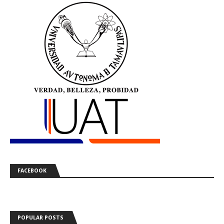
FACEBOOK
POPULAR POSTS