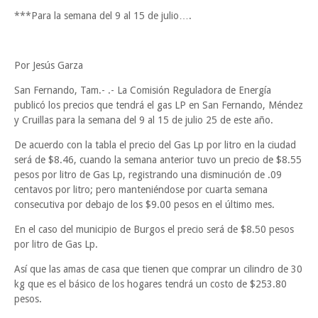
***Para la semana del 9 al 15 de julio….
Por Jesús Garza
San Fernando, Tam.- .- La Comisión Reguladora de Energía
publicó los precios que tendrá el gas LP en San Fernando, Méndez
y Cruillas para la semana del 9 al 15 de julio 25 de este año.
De acuerdo con la tabla el precio del Gas Lp por litro en la ciudad
será de $8.46, cuando la semana anterior tuvo un precio de $8.55
pesos por litro de Gas Lp, registrando una disminución de .09
centavos por litro; pero manteniéndose por cuarta semana
consecutiva por debajo de los $9.00 pesos en el último mes.
En el caso del municipio de Burgos el precio será de $8.50 pesos
por litro de Gas Lp.
Así que las amas de casa que tienen que comprar un cilindro de 30
kg que es el básico de los hogares tendrá un costo de $253.80
pesos.