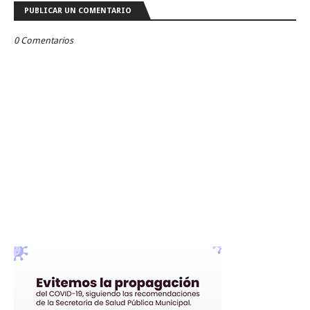
PUBLICAR UN COMENTARIO
0 Comentarios