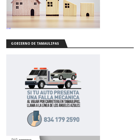
GOBIERNO DE TAMAULIPAS