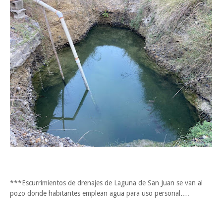
***Escurrimientos de drenajes de Laguna de San Juan se van al
pozo donde habitantes emplean agua para uso personal….