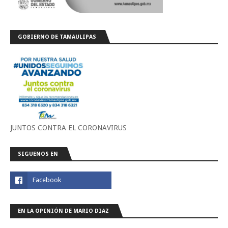
GOBIERNO DE TAMAULIPAS
JUNTOS CONTRA EL CORONAVIRUS
SIGUENOS EN
EN LA OPINIÓN DE MARIO DIAZ