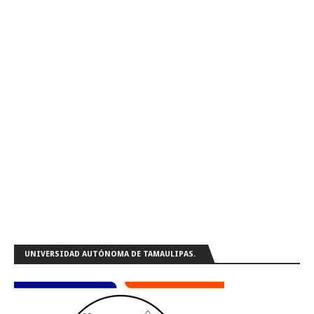
UNIVERSIDAD AUTÓNOMA DE TAMAULIPAS.