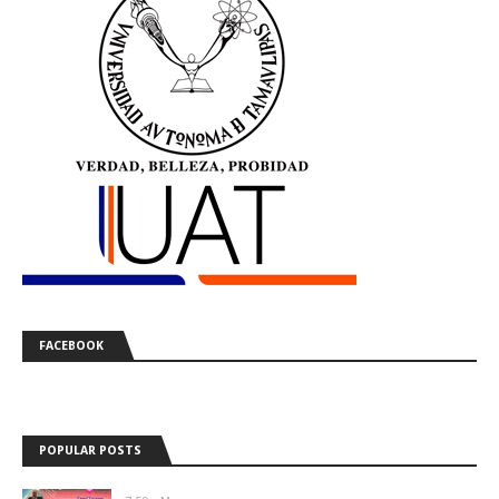
FACEBOOK
POPULAR POSTS