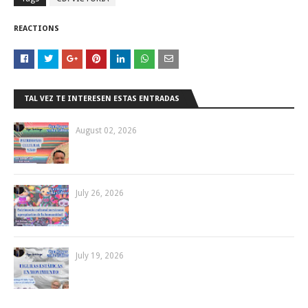
REACTIONS
TAL VEZ TE INTERESEN ESTAS ENTRADAS
August 02, 2026
July 26, 2026
July 19, 2026