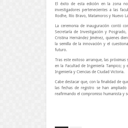
El éxito de esta edición en la zona no
investigadores pertenecientes a las fa
Rodhe, Río Bravo, Matamoros y Nuevo L
La ceremonia de inauguración contó con 
Secretaría de Investigación y Posgrado,
Cristina Hernández Jiménez, quienes dier
la semilla de la innovación y el cuestio
futuro.
Tras este exitoso arranque, las próximas 
en la Facultad de Ingeniería Tampico; y 
Ingeniería y Ciencias de Ciudad Victoria.
Cabe destacar que, con la finalidad de qu
las fechas de registro se han ampliado 
reafirmando el compromiso humanista y so