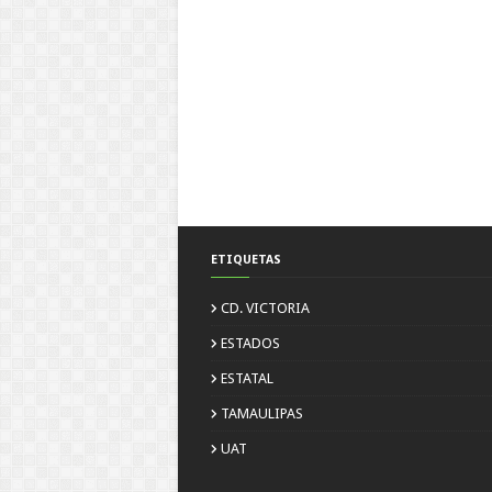
ETIQUETAS
CD. VICTORIA
ESTADOS
ESTATAL
TAMAULIPAS
UAT