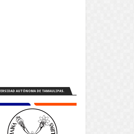
ERSIDAD AUTÓNOMA DE TAMAULIPAS.