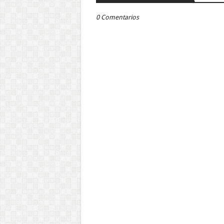
0 Comentarios