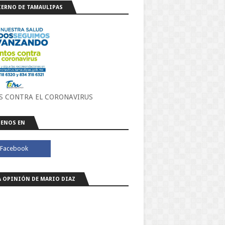
ERNO DE TAMAULIPAS
S CONTRA EL CORONAVIRUS
ENOS EN
A OPINIÓN DE MARIO DIAZ