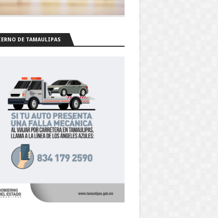
ERNO DE TAMAULIPAS