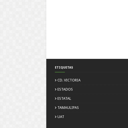
ETIQUETAS
CD. VICTORIA
ESTADOS
ESTATAL
TAMAULIPAS
UAT