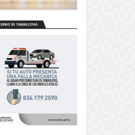
ERNO DE TAMAULIPAS