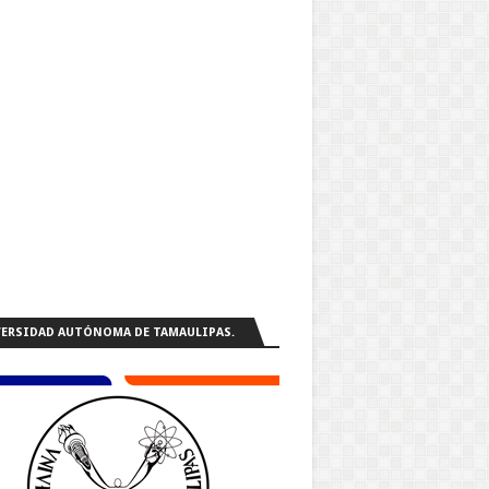
ERSIDAD AUTÓNOMA DE TAMAULIPAS.