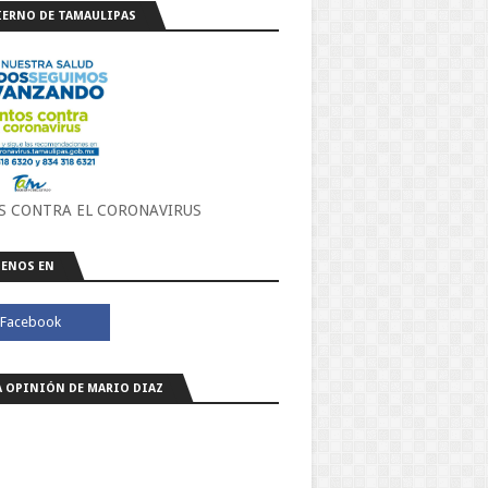
ERNO DE TAMAULIPAS
S CONTRA EL CORONAVIRUS
ENOS EN
A OPINIÓN DE MARIO DIAZ