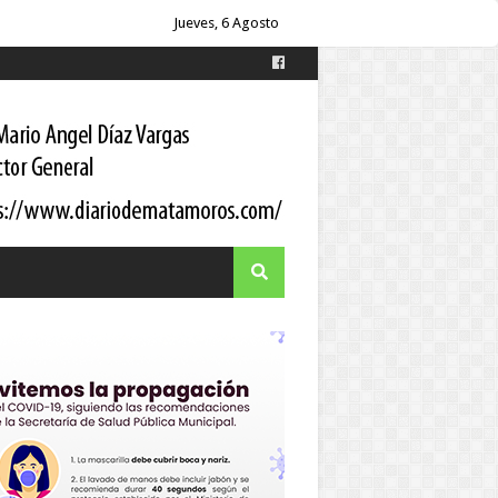
es
Jueves, 6 Agosto