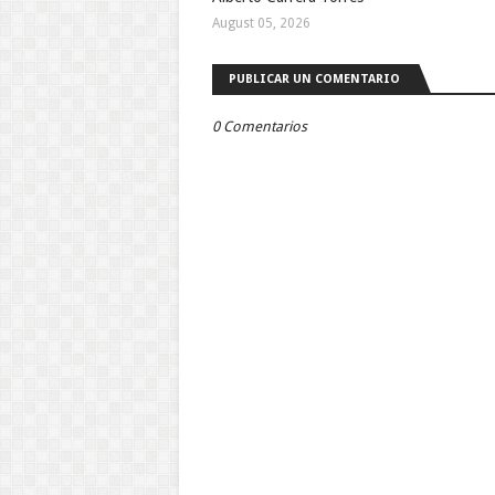
August 05, 2026
PUBLICAR UN COMENTARIO
0 Comentarios