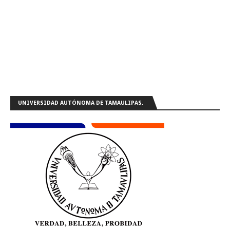
UNIVERSIDAD AUTÓNOMA DE TAMAULIPAS.