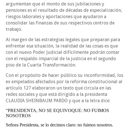
argumentan que el monto de sus jubilaciones y
pensiones es el resultado de décadas de especialización,
riesgos laborales y aportaciones que ayudaron a
consolidar las finanzas de sus respectivos centros de
trabajo.
Al margen de las estrategias legales que preparan para
enfrentar esa situación, la realidad de las cosas es que
con el nuevo Poder Judicial difícilmente podrán contar
con el respaldo imparcial de la justicia en el segundo
piso de la Cuarta Transformación.
Con el propósito de hacer público su inconformidad, los
ex empelados afectados por la reforma constitucional al
artículo 127 elaboraron un texto que circula en las
redes sociales y que está dirigido a la presidenta
CLAUDIA SHEINBAUM PARDO y que a la letra dice:
“PRESIDENTA, NO SE EQUIVOQUE: NO FUIMOS
NOSOTROS
Señora Presidenta, se lo decimos claro: no fuimos nosotros.