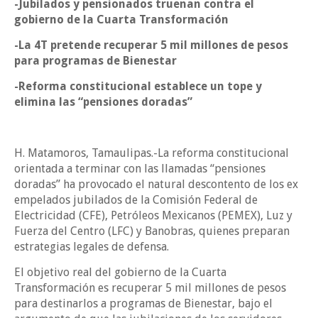
-Jubilados y pensionados truenan contra el
gobierno de la Cuarta Transformación
-La 4T pretende recuperar 5 mil millones de pesos
para programas de Bienestar
-Reforma constitucional establece un tope y
elimina las “pensiones doradas”
H. Matamoros, Tamaulipas.-La reforma constitucional
orientada a terminar con las llamadas “pensiones
doradas” ha provocado el natural descontento de los ex
empelados jubilados de la Comisión Federal de
Electricidad (CFE), Petróleos Mexicanos (PEMEX), Luz y
Fuerza del Centro (LFC) y Banobras, quienes preparan
estrategias legales de defensa.
El objetivo real del gobierno de la Cuarta
Transformación es recuperar 5 mil millones de pesos
para destinarlos a programas de Bienestar, bajo el