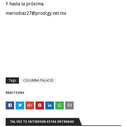
Y hasta la próxima.
mariodiaz27@prodigy.net.mx
Tags
COLUMNA PALACIO
REACTIONS
TAL VEZ TE INTERESEN ESTAS ENTRADAS