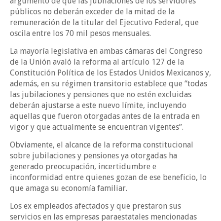
argumento de que las jubilaciones de los servidores
públicos no deberán exceder de la mitad de la
remuneración de la titular del Ejecutivo Federal, que
oscila entre los 70 mil pesos mensuales.
La mayoría legislativa en ambas cámaras del Congreso
de la Unión avaló la reforma al artículo 127 de la
Constitución Política de los Estados Unidos Mexicanos y,
además, en su régimen transitorio establece que “todas
las jubilaciones y pensiones que no estén excluidas
deberán ajustarse a este nuevo límite, incluyendo
aquellas que fueron otorgadas antes de la entrada en
vigor y que actualmente se encuentran vigentes”.
Obviamente, el alcance de la reforma constitucional
sobre jubilaciones y pensiones ya otorgadas ha
generado preocupación, incertidumbre e
inconformidad entre quienes gozan de ese beneficio, lo
que amaga su economía familiar.
Los ex empleados afectados y que prestaron sus
servicios en las empresas paraestatales mencionadas