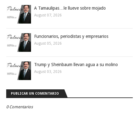
A Tamaulipas…le llueve sobre mojado
August 07, 2026
Funcionarios, periodistas y empresarios
August 05, 2026
Trump y Sheinbaum llevan agua a su molino
August 03, 2026
PUBLICAR UN COMENTARIO
0 Comentarios