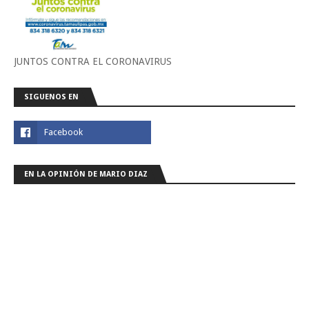
JUNTOS CONTRA EL CORONAVIRUS
SIGUENOS EN
EN LA OPINIÓN DE MARIO DIAZ