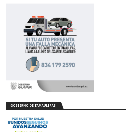
GOBIERNO DE TAMAULIPAS