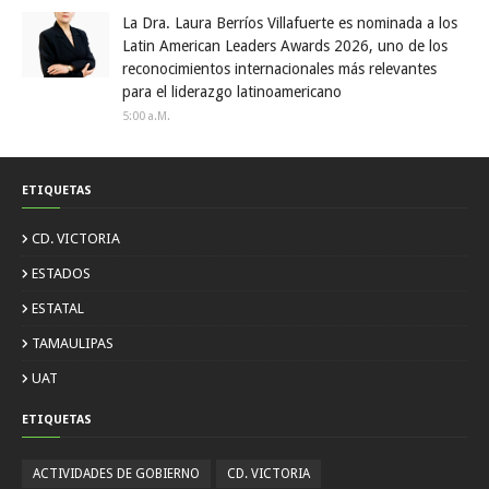
La Dra. Laura Berríos Villafuerte es nominada a los
Latin American Leaders Awards 2026, uno de los
reconocimientos internacionales más relevantes
para el liderazgo latinoamericano
5:00 A.m.
ETIQUETAS
CD. VICTORIA
ESTADOS
ESTATAL
TAMAULIPAS
UAT
ETIQUETAS
ACTIVIDADES DE GOBIERNO
CD. VICTORIA