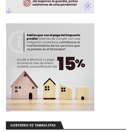
GOBIERNO DE TAMAULIPAS