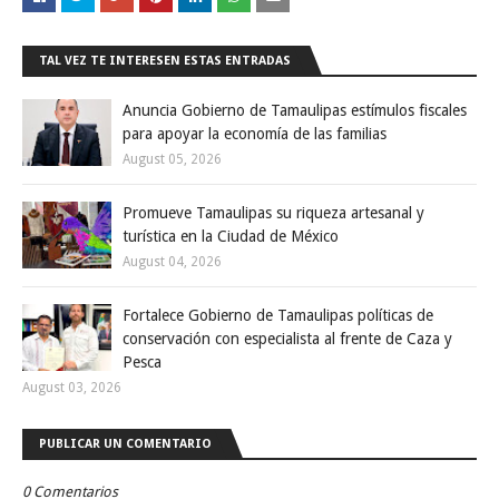
TAL VEZ TE INTERESEN ESTAS ENTRADAS
Anuncia Gobierno de Tamaulipas estímulos fiscales
para apoyar la economía de las familias
August 05, 2026
Promueve Tamaulipas su riqueza artesanal y
turística en la Ciudad de México
August 04, 2026
Fortalece Gobierno de Tamaulipas políticas de
conservación con especialista al frente de Caza y
Pesca
August 03, 2026
PUBLICAR UN COMENTARIO
0 Comentarios