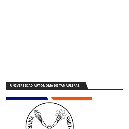
UNIVERSIDAD AUTÓNOMA DE TAMAULIPAS.