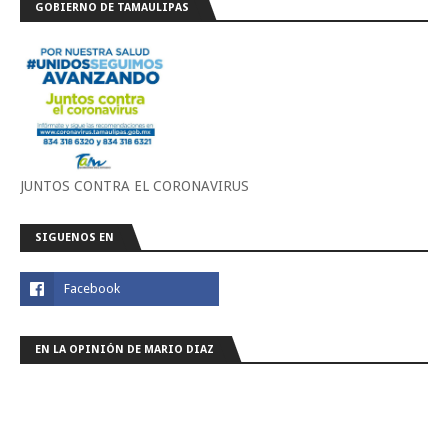
GOBIERNO DE TAMAULIPAS
JUNTOS CONTRA EL CORONAVIRUS
SIGUENOS EN
EN LA OPINIÓN DE MARIO DIAZ