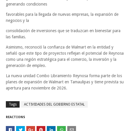
generando condiciones
favorables para la llegada de nuevas empresas, la expansión de
negocios y la
consolidación de inversiones que se traduzcan en bienestar para
las familias.
Asimismo, reconoció la confianza de Walmart en la entidad y
señaló que este tipo de proyectos reflejan el potencial de Reynosa
como una región estratégica para el comercio, la inversión y la
generación de empleo.
La nueva unidad Combo Libramiento Reynosa forma parte de los
planes de expansión de Walmart en Tamaulipas y tiene prevista su
apertura para noviembre de 2026.
Tags
ACTIVIDADES DEL GOBIERNO ESTATAL
REACTIONS