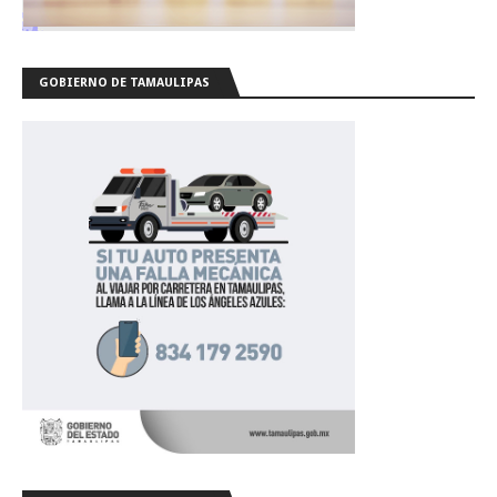
GOBIERNO DE TAMAULIPAS