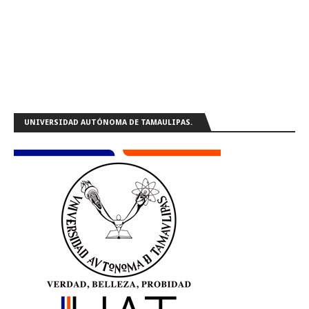
UNIVERSIDAD AUTÓNOMA DE TAMAULIPAS.