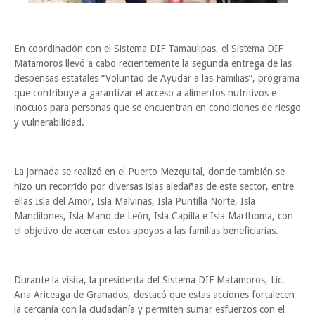
En coordinación con el Sistema DIF Tamaulipas, el Sistema DIF
Matamoros llevó a cabo recientemente la segunda entrega de las
despensas estatales “Voluntad de Ayudar a las Familias”, programa
que contribuye a garantizar el acceso a alimentos nutritivos e
inocuos para personas que se encuentran en condiciones de riesgo
y vulnerabilidad.
La jornada se realizó en el Puerto Mezquital, donde también se
hizo un recorrido por diversas islas aledañas de este sector, entre
ellas Isla del Amor, Isla Malvinas, Isla Puntilla Norte, Isla
Mandilones, Isla Mano de León, Isla Capilla e Isla Marthoma, con
el objetivo de acercar estos apoyos a las familias beneficiarias.
Durante la visita, la presidenta del Sistema DIF Matamoros, Lic.
Ana Ariceaga de Granados, destacó que estas acciones fortalecen
la cercanía con la ciudadanía y permiten sumar esfuerzos con el