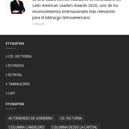
Latin American Leaders Awards 2026, uno de los
reconocimientos internacionales más relevantes
para el liderazgo latinoamericano
5:00 A.m.
ETIQUETAS
CD. VICTORIA
ESTADOS
ESTATAL
TAMAULIPAS
UAT
ETIQUETAS
ACTIVIDADES DE GOBIERNO
CD. VICTORIA
COLUMNA CANDELERO
COLUMNA DESDE LA CAPITAL