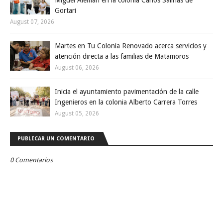
Miguel Alemán en la colonia Carlos Salinas de
Gortari
August 07, 2026
Martes en Tu Colonia Renovado acerca servicios y
atención directa a las familias de Matamoros
August 06, 2026
Inicia el ayuntamiento pavimentación de la calle
Ingenieros en la colonia Alberto Carrera Torres
August 05, 2026
PUBLICAR UN COMENTARIO
0 Comentarios