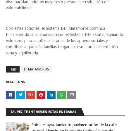
discapacidad, adultos mayores y personas en situación de
vulnerabilidad.
Con estas acciones, el Sistema DIF Matamoros continúa
fortaleciendo la colaboración con el Sistema DIF Estatal, sumando
esfuerzos para ampliar el alcance de los apoyos sociales y
contribuir a que más familias tengan acceso a una alimentación
sana y equilibrada.
Tags
H. MATAMOROS
REACTIONS
TAL VEZ TE INTERESEN ESTAS ENTRADAS
Inicia el ayuntamiento pavimentación de la calle