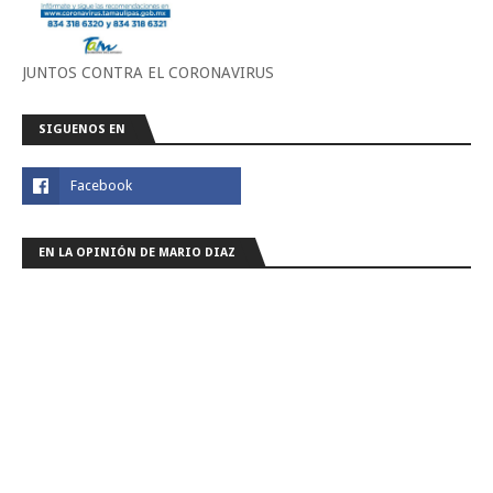
JUNTOS CONTRA EL CORONAVIRUS
SIGUENOS EN
EN LA OPINIÓN DE MARIO DIAZ