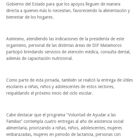
Gobierno del Estado para que los apoyos lleguen de manera
directa a quienes más lo necesitan, favoreciendo la alimentación y
bienestar de los hogares.
Asimismo, atendiendo las indicaciones de la presidenta de este
organismo, personal de las distintas áreas de DIF Matamoros
participó brindando servicios de atención médica, consulta dental,
además de capacitación nutricional.
Como parte de esta jornada, también se realizó la entrega de útiles
escolares a niñas, niños y adolescentes de estos sectores,
respaldando el próximo inicio del ciclo escolar.
Cabe destacar que el programa “Voluntad de Ayudar a las
Familias” contempla cuatro entregas al año de asistencia social
alimentaria, priorizando a niñas, niños, adolescentes, mujeres
embarazadas, mujeres en periodo de lactancia, personas con