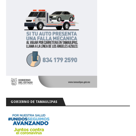
GOBIERNO DE TAMAULIPAS