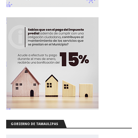
GOBIERNO DE TAMAULIPAS