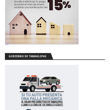
GOBIERNO DE TAMAULIPAS