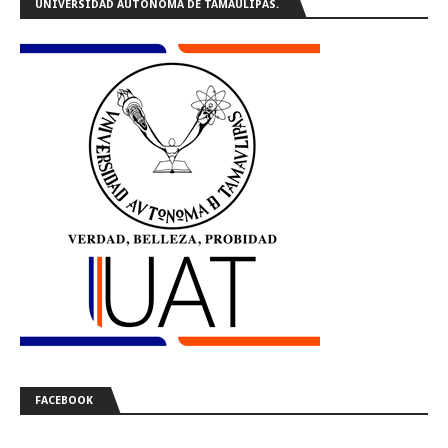
UNIVERSIDAD AUTÓNOMA DE TAMAULIPAS.
FACEBOOK