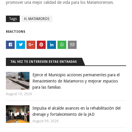
promover una mejor calidad de vida para los Matamorenses.
Tags
H. MATAMOROS
REACTIONS
TAL VEZ TE INTERESEN ESTAS ENTRADAS
Ejerce el Municipio acciones permanentes para el
Renacimiento de Matamoros y mejorar espacios
para las familias
August 10, 2026
Impulsa el alcalde avances en la rehabilitación del
drenaje y fortalecimiento de la JAD
August 09, 2026