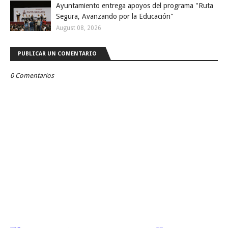
Ayuntamiento entrega apoyos del programa "Ruta
Segura, Avanzando por la Educación"
August 08, 2026
PUBLICAR UN COMENTARIO
0 Comentarios