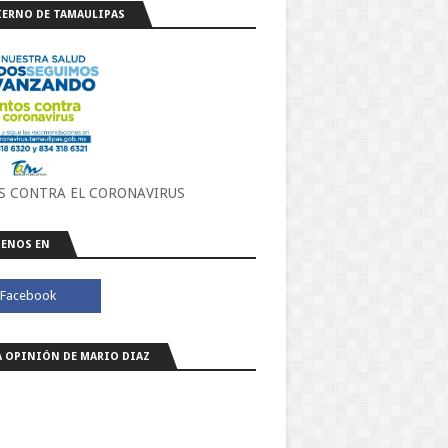
ERNO DE TAMAULIPAS
S CONTRA EL CORONAVIRUS
ENOS EN
A OPINIÓN DE MARIO DIAZ