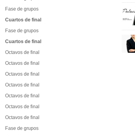
Fase de grupos
Cuartos de final
Fase de grupos
Cuartos de final
Octavos de final
Octavos de final
Octavos de final
Octavos de final
Octavos de final
Octavos de final
Octavos de final
Fase de grupos