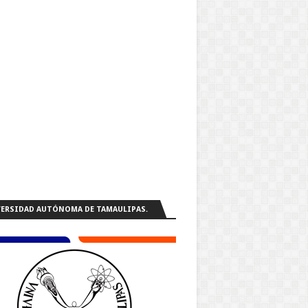
ERSIDAD AUTÓNOMA DE TAMAULIPAS.