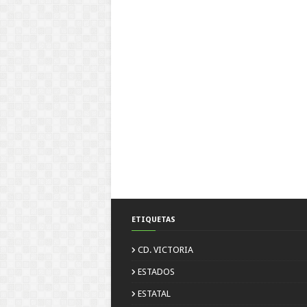
ETIQUETAS
CD. VICTORIA
ESTADOS
ESTATAL