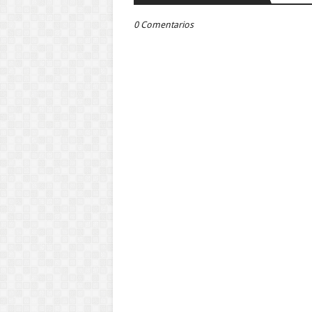
0 Comentarios