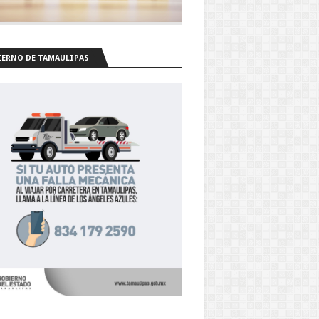
ERNO DE TAMAULIPAS