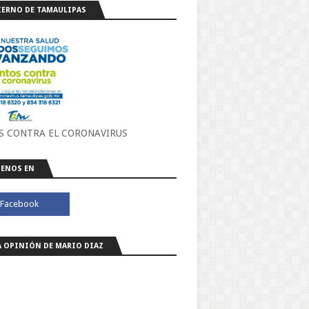
ERNO DE TAMAULIPAS
S CONTRA EL CORONAVIRUS
ENOS EN
A OPINIÓN DE MARIO DIAZ