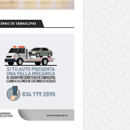
ERNO DE TAMAULIPAS