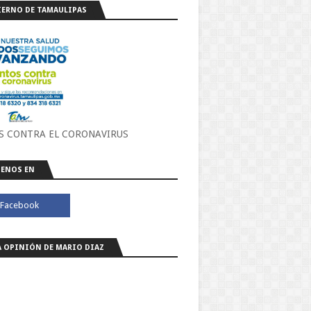
ERNO DE TAMAULIPAS
S CONTRA EL CORONAVIRUS
ENOS EN
A OPINIÓN DE MARIO DIAZ