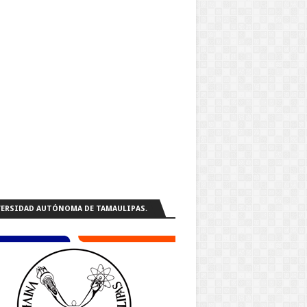
ERSIDAD AUTÓNOMA DE TAMAULIPAS.