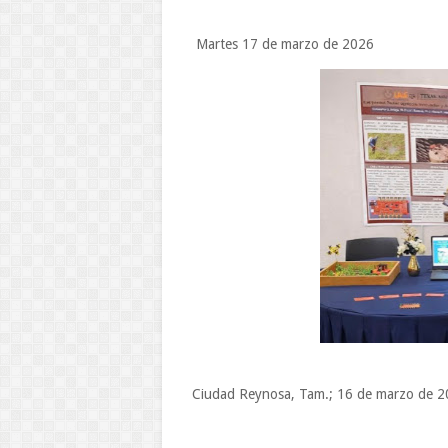
Martes 17 de marzo de 2026
Ciudad Reynosa, Tam.; 16 de marzo de 2