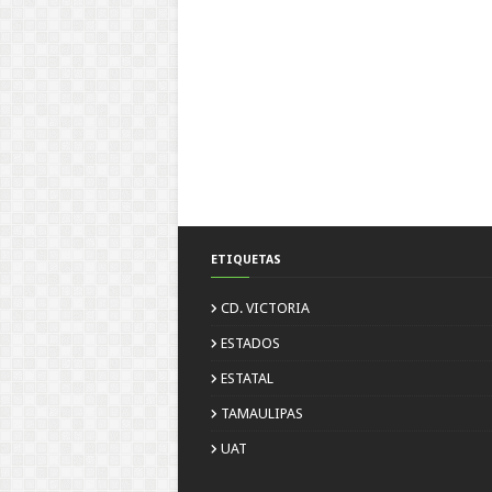
ETIQUETAS
CD. VICTORIA
ESTADOS
ESTATAL
TAMAULIPAS
UAT