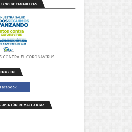
ERNO DE TAMAULIPAS
S CONTRA EL CORONAVIRUS
ENOS EN
A OPINIÓN DE MARIO DIAZ