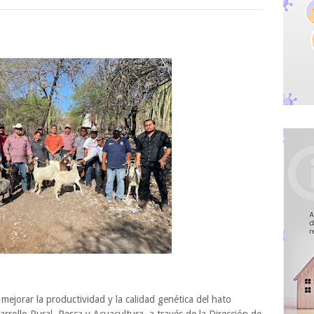
mejorar la productividad y la calidad genética del hato