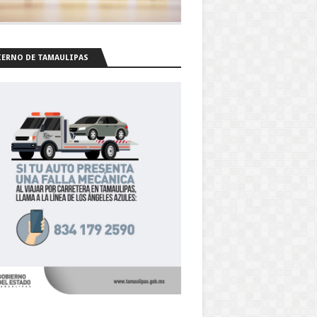
ERNO DE TAMAULIPAS