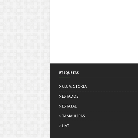
ETIQUETAS
CD. VICTORIA
ESTADOS
ESTATAL
TAMAULIPAS
UAT