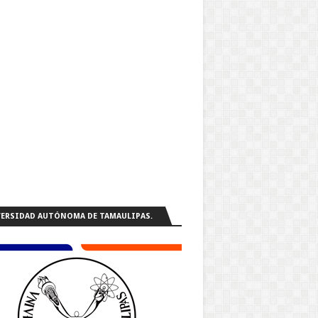
ERSIDAD AUTÓNOMA DE TAMAULIPAS.