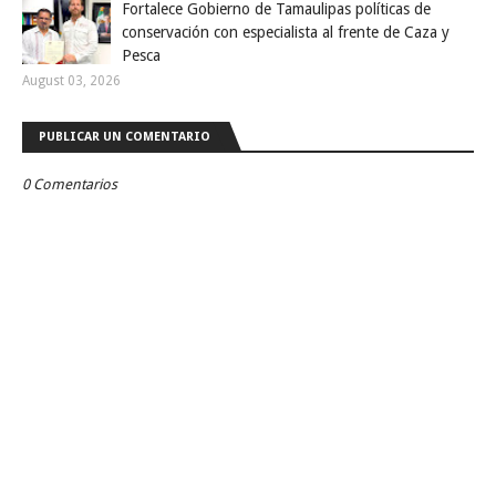
Fortalece Gobierno de Tamaulipas políticas de
conservación con especialista al frente de Caza y
Pesca
August 03, 2026
PUBLICAR UN COMENTARIO
0 Comentarios