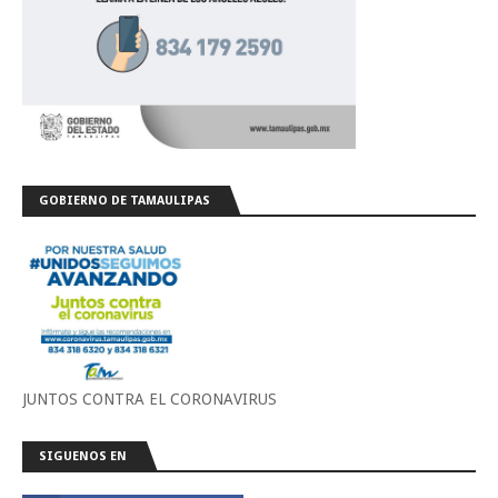
GOBIERNO DE TAMAULIPAS
JUNTOS CONTRA EL CORONAVIRUS
SIGUENOS EN