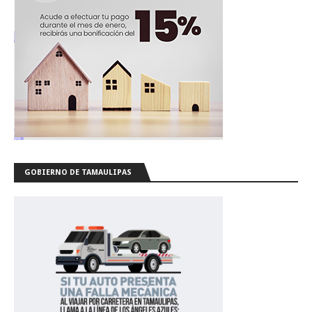
GOBIERNO DE TAMAULIPAS