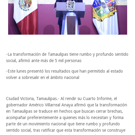
-La transformación de Tamaulipas tiene rumbo y profundo sentido
social, afirmó ante más de 5 mil personas
-Este lunes presentó los resultados que han permitido al estado
volver a sobresalir en el ámbito nacional
Ciudad Victoria, Tamaulipas.- Al rendir su Cuarto Informe, el
gobernador Américo Villarreal Anaya afirmó que la transformación
en Tamaulipas se traduce en hechos que buscan cerrar brechas,
acompañar preferentemente a quienes más lo necesitan y forma
parte de un movimiento nacional que tiene rumbo y profundo
sentido social, tras ratificar que esta transformación se construye