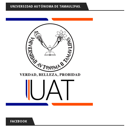
UNIVERSIDAD AUTÓNOMA DE TAMAULIPAS.
FACEBOOK