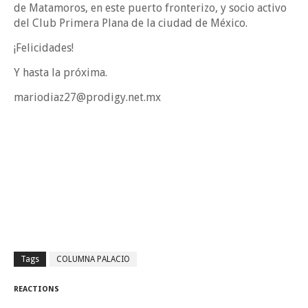
de Matamoros, en este puerto fronterizo, y socio activo
del Club Primera Plana de la ciudad de México.
¡Felicidades!
Y hasta la próxima.
mariodiaz27@prodigy.net.mx
Tags
COLUMNA PALACIO
REACTIONS