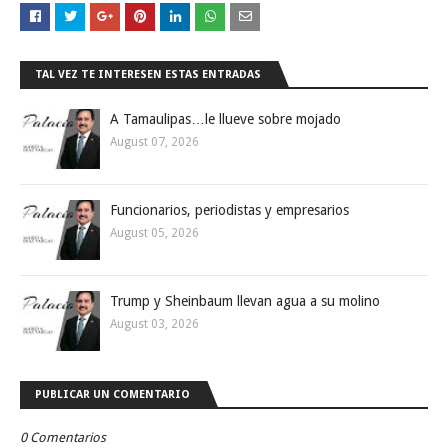
TAL VEZ TE INTERESEN ESTAS ENTRADAS
A Tamaulipas…le llueve sobre mojado
August 07, 2026
Funcionarios, periodistas y empresarios
August 05, 2026
Trump y Sheinbaum llevan agua a su molino
August 03, 2026
PUBLICAR UN COMENTARIO
0 Comentarios