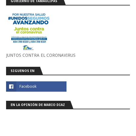
GOBIERNO DE TAMAULIPAS
JUNTOS CONTRA EL CORONAVIRUS
SIGUENOS EN
EN LA OPINIÓN DE MARIO DIAZ