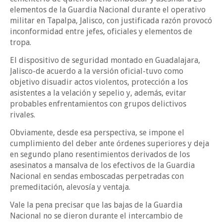
elementos de la Guardia Nacional durante el operativo
militar en Tapalpa, Jalisco, con justificada razón provocó
inconformidad entre jefes, oficiales y elementos de
tropa.
El dispositivo de seguridad montado en Guadalajara,
Jalisco-de acuerdo a la versión oficial-tuvo como
objetivo disuadir actos violentos, protección a los
asistentes a la velación y sepelio y, además, evitar
probables enfrentamientos con grupos delictivos
rivales.
Obviamente, desde esa perspectiva, se impone el
cumplimiento del deber ante órdenes superiores y deja
en segundo plano resentimientos derivados de los
asesinatos a mansalva de los efectivos de la Guardia
Nacional en sendas emboscadas perpetradas con
premeditación, alevosía y ventaja.
Vale la pena precisar que las bajas de la Guardia
Nacional no se dieron durante el intercambio de