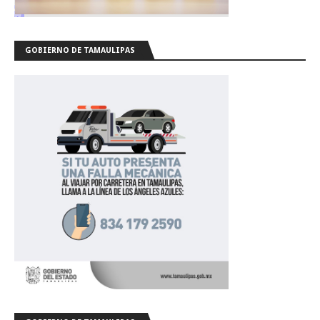
GOBIERNO DE TAMAULIPAS