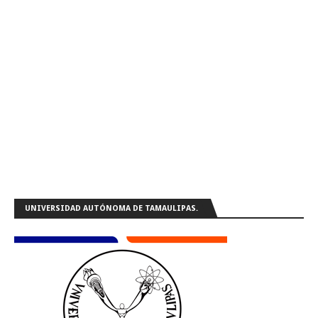
UNIVERSIDAD AUTÓNOMA DE TAMAULIPAS.