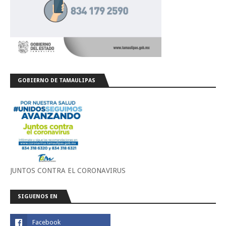
GOBIERNO DE TAMAULIPAS
JUNTOS CONTRA EL CORONAVIRUS
SIGUENOS EN