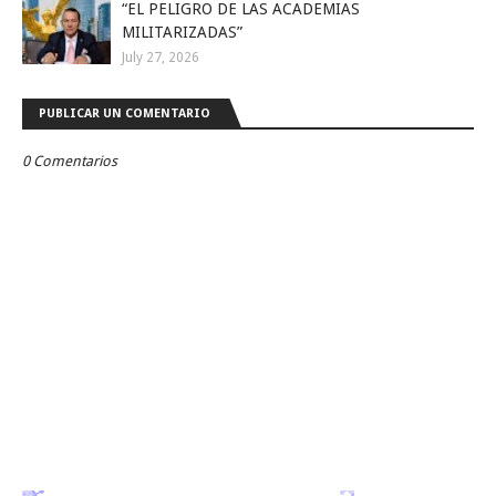
“EL PELIGRO DE LAS ACADEMIAS
MILITARIZADAS”
July 27, 2026
PUBLICAR UN COMENTARIO
0 Comentarios