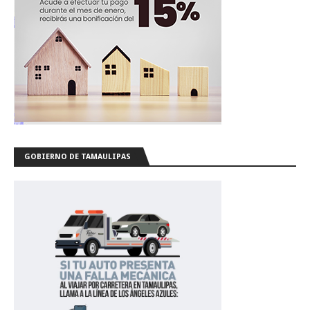
GOBIERNO DE TAMAULIPAS