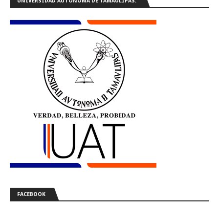
UNIVERSIDAD AUTÓNOMA DE TAMAULIPAS.
FACEBOOK