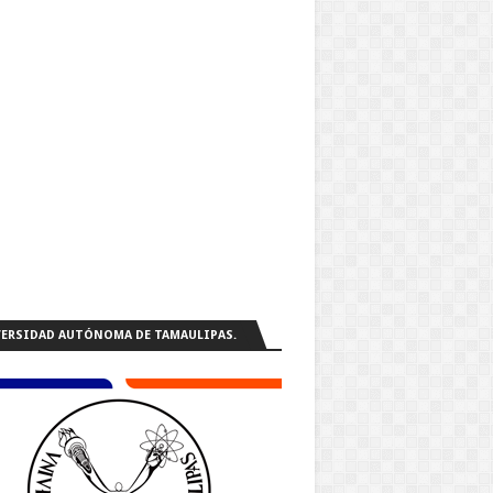
ERSIDAD AUTÓNOMA DE TAMAULIPAS.