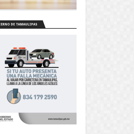
ERNO DE TAMAULIPAS