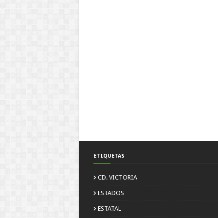
ETIQUETAS
CD. VICTORIA
ESTADOS
ESTATAL