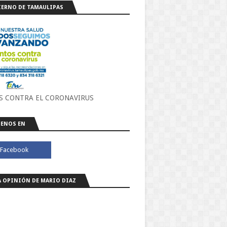
ERNO DE TAMAULIPAS
S CONTRA EL CORONAVIRUS
ENOS EN
A OPINIÓN DE MARIO DIAZ