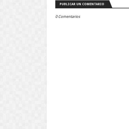
PUBLICAR UN COMENTARIO
0 Comentarios