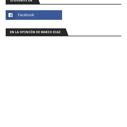
SIGUENOS EN
EN LA OPINIÓN DE MARIO DIAZ