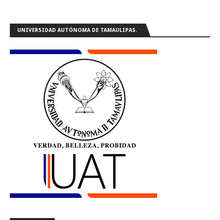
UNIVERSIDAD AUTÓNOMA DE TAMAULIPAS.