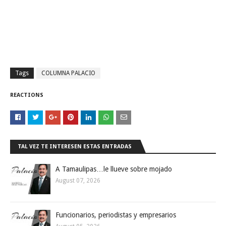
Tags
COLUMNA PALACIO
REACTIONS
TAL VEZ TE INTERESEN ESTAS ENTRADAS
A Tamaulipas…le llueve sobre mojado
August 07, 2026
Funcionarios, periodistas y empresarios