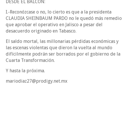
DESDE EL BALCÓN:
I.-Reconózcase o no, lo cierto es que a la presidenta
CLAUDIA SHEINBAUM PARDO no le quedó más remedio
que aprobar el operativo en Jalisco a pesar del
desacuerdo originado en Tabasco.
El saldo mortal, las millonarias pérdidas económicas y
las escenas violentas que dieron la vuelta al mundo
difícilmente podrán ser borrados por el gobierno de la
Cuarta Transformación.
Y hasta la próxima.
mariodiaz27@prodigy.net.mx