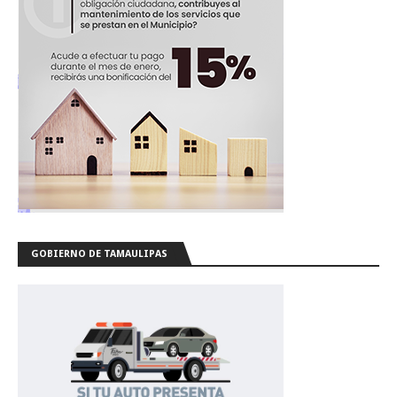
GOBIERNO DE TAMAULIPAS