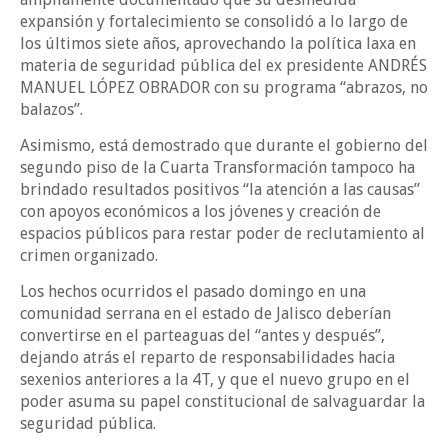
expansión y fortalecimiento se consolidó a lo largo de
los últimos siete años, aprovechando la política laxa en
materia de seguridad pública del ex presidente ANDRÉS
MANUEL LÓPEZ OBRADOR con su programa “abrazos, no
balazos”.
Asimismo, está demostrado que durante el gobierno del
segundo piso de la Cuarta Transformación tampoco ha
brindado resultados positivos “la atención a las causas”
con apoyos económicos a los jóvenes y creación de
espacios públicos para restar poder de reclutamiento al
crimen organizado.
Los hechos ocurridos el pasado domingo en una
comunidad serrana en el estado de Jalisco deberían
convertirse en el parteaguas del “antes y después”,
dejando atrás el reparto de responsabilidades hacia
sexenios anteriores a la 4T, y que el nuevo grupo en el
poder asuma su papel constitucional de salvaguardar la
seguridad pública.