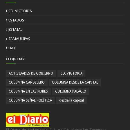
CD. VICTORIA
ESTADOS
ESTATAL
TAMAULIPAS
UAT
ETIQUETAS
ACTIVIDADES DE GOBIERNO
CD. VICTORIA
COLUMNA CANDELERO
COLUMNA DESDE LA CAPITAL
COLUMNA EN LAS NUBES
COLUMNA PALACIO
COLUMNA SEÑAL POLÍTICA
desde la capital