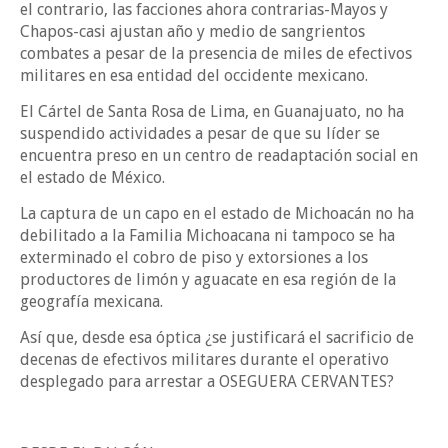
el contrario, las facciones ahora contrarias-Mayos y
Chapos-casi ajustan año y medio de sangrientos
combates a pesar de la presencia de miles de efectivos
militares en esa entidad del occidente mexicano.
El Cártel de Santa Rosa de Lima, en Guanajuato, no ha
suspendido actividades a pesar de que su líder se
encuentra preso en un centro de readaptación social en
el estado de México.
La captura de un capo en el estado de Michoacán no ha
debilitado a la Familia Michoacana ni tampoco se ha
exterminado el cobro de piso y extorsiones a los
productores de limón y aguacate en esa región de la
geografía mexicana.
Así que, desde esa óptica ¿se justificará el sacrificio de
decenas de efectivos militares durante el operativo
desplegado para arrestar a OSEGUERA CERVANTES?