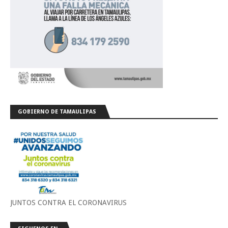
GOBIERNO DE TAMAULIPAS
JUNTOS CONTRA EL CORONAVIRUS