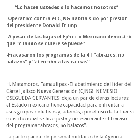
“Lo hacen ustedes o lo hacemos nosotros”
-Operativo contra el CJNG habría sido por presión
del presidente Donald Trump
-A pesar de las bajas el Ejército Mexicano demostró
que “cuando se quiere se puede”
-Fracasaron los programas de la 4T “abrazos, no
balazos” y “atención a las causas”
H. Matamoros, Tamaulipas.-El abatimiento del líder del
Cártel Jalisco Nueva Generación (CJNG), NEMESIO
OSEGUEDA CERVANTES, deja un par de claras lecturas:
el Estado mexicano tiene capacidad para enfrentar a
esos grupos delictivos y, además, que el uso de la fuerza
constitucional se hizo justa y necesaria ante el fracaso
del programa “abrazos, no balazos”.
La participación de personal militar o de la Agencia