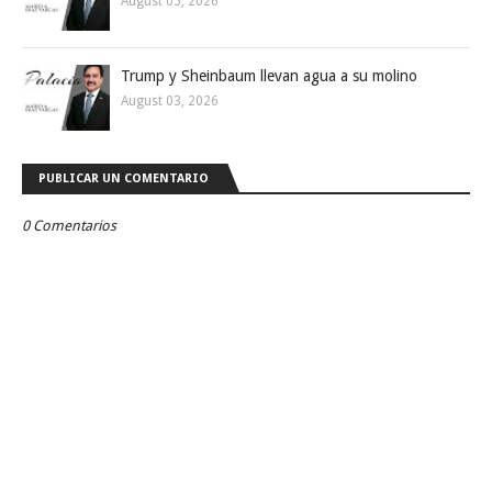
August 05, 2026
Trump y Sheinbaum llevan agua a su molino
August 03, 2026
PUBLICAR UN COMENTARIO
0 Comentarios