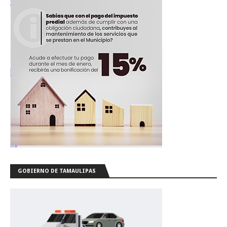
GOBIERNO DE TAMAULIPAS