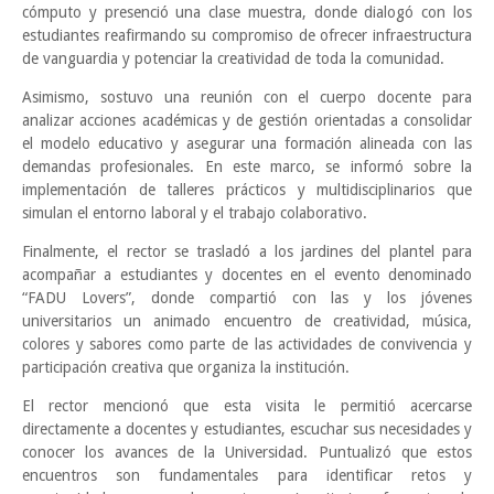
cómputo y presenció una clase muestra, donde dialogó con los
estudiantes reafirmando su compromiso de ofrecer infraestructura
de vanguardia y potenciar la creatividad de toda la comunidad.
Asimismo, sostuvo una reunión con el cuerpo docente para
analizar acciones académicas y de gestión orientadas a consolidar
el modelo educativo y asegurar una formación alineada con las
demandas profesionales. En este marco, se informó sobre la
implementación de talleres prácticos y multidisciplinarios que
simulan el entorno laboral y el trabajo colaborativo.
Finalmente, el rector se trasladó a los jardines del plantel para
acompañar a estudiantes y docentes en el evento denominado
“FADU Lovers”, donde compartió con las y los jóvenes
universitarios un animado encuentro de creatividad, música,
colores y sabores como parte de las actividades de convivencia y
participación creativa que organiza la institución.
El rector mencionó que esta visita le permitió acercarse
directamente a docentes y estudiantes, escuchar sus necesidades y
conocer los avances de la Universidad. Puntualizó que estos
encuentros son fundamentales para identificar retos y