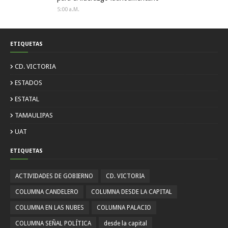
5:00 A.m.
ETIQUETAS
CD. VICTORIA
ESTADOS
ESTATAL
TAMAULIPAS
UAT
ETIQUETAS
ACTIVIDADES DE GOBIERNO
CD. VICTORIA
COLUMNA CANDELERO
COLUMNA DESDE LA CAPITAL
COLUMNA EN LAS NUBES
COLUMNA PALACIO
COLUMNA SEÑAL POLÍTICA
desde la capital