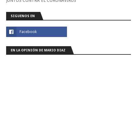
JUNTOS CONTRA EL CORONAVIRUS
SIGUENOS EN
EN LA OPINIÓN DE MARIO DIAZ