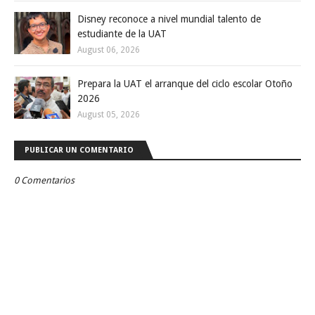
Disney reconoce a nivel mundial talento de
estudiante de la UAT
August 06, 2026
Prepara la UAT el arranque del ciclo escolar Otoño
2026
August 05, 2026
PUBLICAR UN COMENTARIO
0 Comentarios