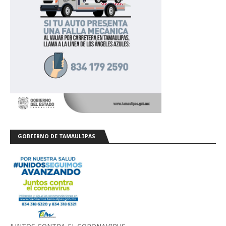
GOBIERNO DE TAMAULIPAS