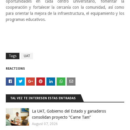
oportunidades en cada centro universitario, fomentar la
cooperación y fortalecer la cercanía con la comunidad, así como
para orientar la mejora de la infraestructura, el equipamiento y los
programas educativos.
Tags
UAT
REACTIONS
TAL VEZ TE INTERESEN ESTAS ENTRADAS
La UAT, Gobierno del Estado y ganaderos
consolidan proyecto “Carne Tam”
August 07, 2026