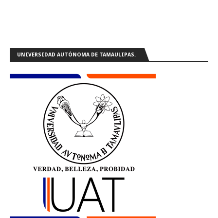
UNIVERSIDAD AUTÓNOMA DE TAMAULIPAS.