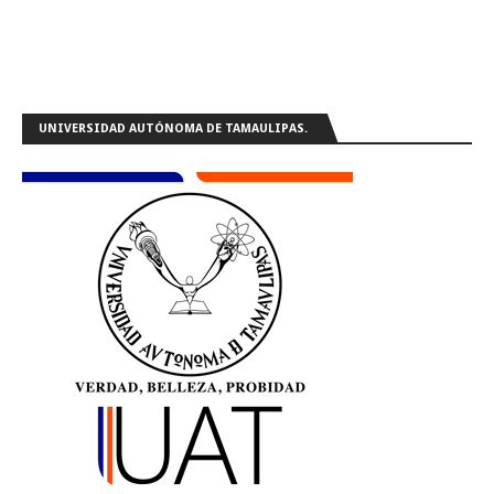
UNIVERSIDAD AUTÓNOMA DE TAMAULIPAS.