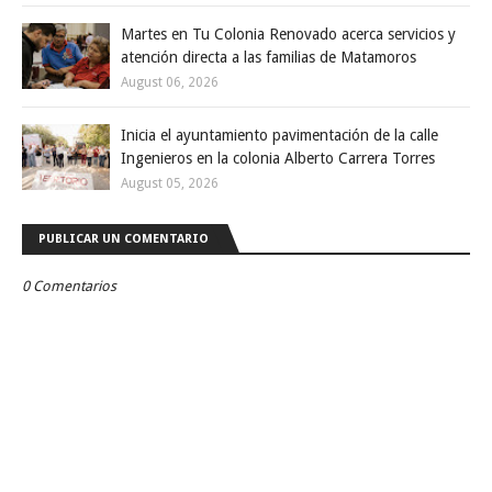
Martes en Tu Colonia Renovado acerca servicios y
atención directa a las familias de Matamoros
August 06, 2026
Inicia el ayuntamiento pavimentación de la calle
Ingenieros en la colonia Alberto Carrera Torres
August 05, 2026
PUBLICAR UN COMENTARIO
0 Comentarios