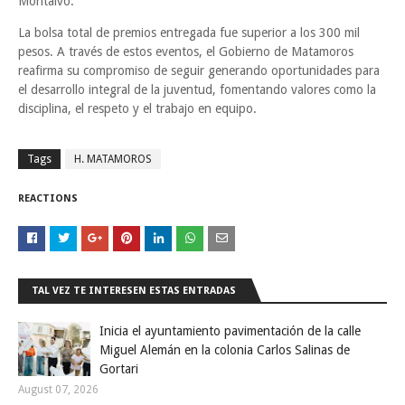
Montalvo.
La bolsa total de premios entregada fue superior a los 300 mil
pesos. A través de estos eventos, el Gobierno de Matamoros
reafirma su compromiso de seguir generando oportunidades para
el desarrollo integral de la juventud, fomentando valores como la
disciplina, el respeto y el trabajo en equipo.
Tags
H. MATAMOROS
REACTIONS
TAL VEZ TE INTERESEN ESTAS ENTRADAS
Inicia el ayuntamiento pavimentación de la calle
Miguel Alemán en la colonia Carlos Salinas de
Gortari
August 07, 2026