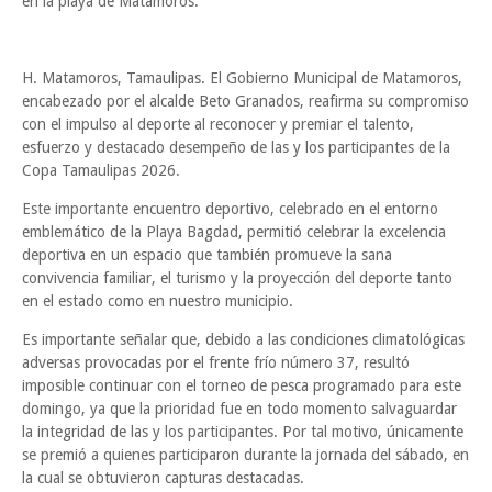
en la playa de Matamoros.
H. Matamoros, Tamaulipas. El Gobierno Municipal de Matamoros,
encabezado por el alcalde Beto Granados, reafirma su compromiso
con el impulso al deporte al reconocer y premiar el talento,
esfuerzo y destacado desempeño de las y los participantes de la
Copa Tamaulipas 2026.
Este importante encuentro deportivo, celebrado en el entorno
emblemático de la Playa Bagdad, permitió celebrar la excelencia
deportiva en un espacio que también promueve la sana
convivencia familiar, el turismo y la proyección del deporte tanto
en el estado como en nuestro municipio.
Es importante señalar que, debido a las condiciones climatológicas
adversas provocadas por el frente frío número 37, resultó
imposible continuar con el torneo de pesca programado para este
domingo, ya que la prioridad fue en todo momento salvaguardar
la integridad de las y los participantes. Por tal motivo, únicamente
se premió a quienes participaron durante la jornada del sábado, en
la cual se obtuvieron capturas destacadas.