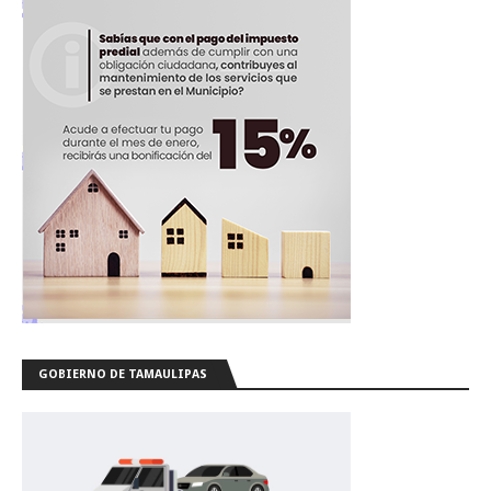
GOBIERNO DE TAMAULIPAS