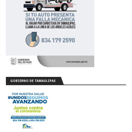
GOBIERNO DE TAMAULIPAS