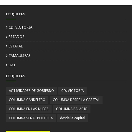
ETIQUETAS
CD. VICTORIA
ESTADOS
ESTATAL
TAMAULIPAS
UAT
ETIQUETAS
ACTIVIDADES DE GOBIERNO
CD. VICTORIA
COLUMNA CANDELERO
COLUMNA DESDE LA CAPITAL
COLUMNA EN LAS NUBES
COLUMNA PALACIO
COLUMNA SEÑAL POLÍTICA
desde la capital