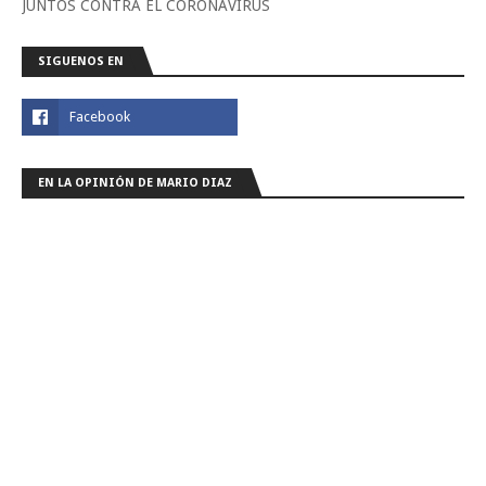
JUNTOS CONTRA EL CORONAVIRUS
SIGUENOS EN
EN LA OPINIÓN DE MARIO DIAZ