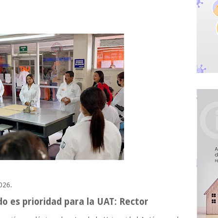
2026.
do es prioridad para la UAT: Rector