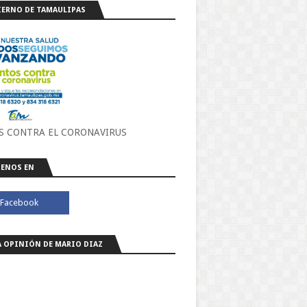
ERNO DE TAMAULIPAS
S CONTRA EL CORONAVIRUS
ENOS EN
A OPINIÓN DE MARIO DIAZ