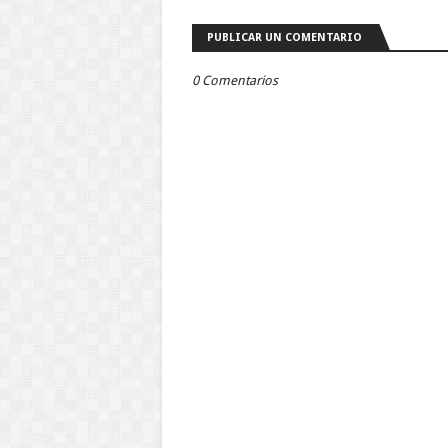
PUBLICAR UN COMENTARIO
0 Comentarios