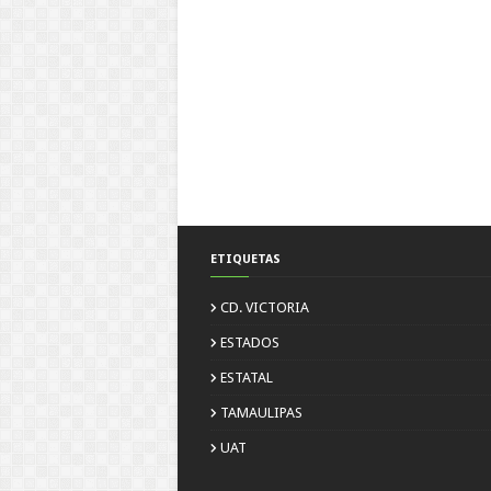
ETIQUETAS
CD. VICTORIA
ESTADOS
ESTATAL
TAMAULIPAS
UAT