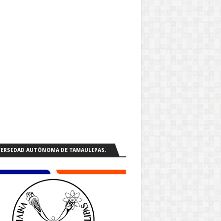
ERSIDAD AUTÓNOMA DE TAMAULIPAS.