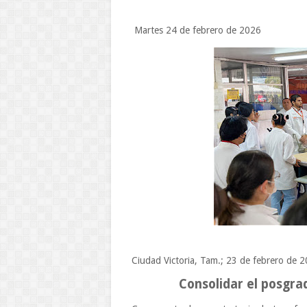
Martes 24 de febrero de 2026
Ciudad Victoria, Tam.; 23 de febrero de 
Consolidar el posgra