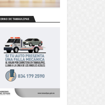
ERNO DE TAMAULIPAS