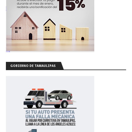
GOBIERNO DE TAMAULIPAS