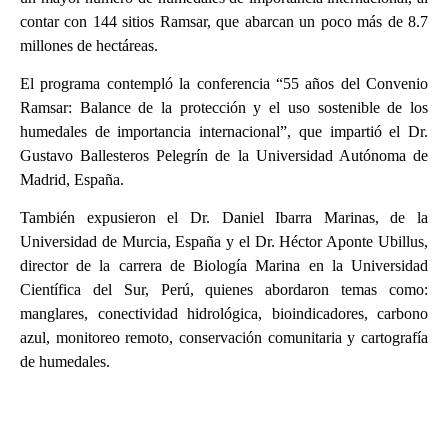
contar con 144 sitios Ramsar, que abarcan un poco más de 8.7
millones de hectáreas.
El programa contempló la conferencia “55 años del Convenio
Ramsar: Balance de la protección y el uso sostenible de los
humedales de importancia internacional”, que impartió el Dr.
Gustavo Ballesteros Pelegrín de la Universidad Autónoma de
Madrid, España.
También expusieron el Dr. Daniel Ibarra Marinas, de la
Universidad de Murcia, España y el Dr. Héctor Aponte Ubillus,
director de la carrera de Biología Marina en la Universidad
Científica del Sur, Perú, quienes abordaron temas como:
manglares, conectividad hidrológica, bioindicadores, carbono
azul, monitoreo remoto, conservación comunitaria y cartografía
de humedales.