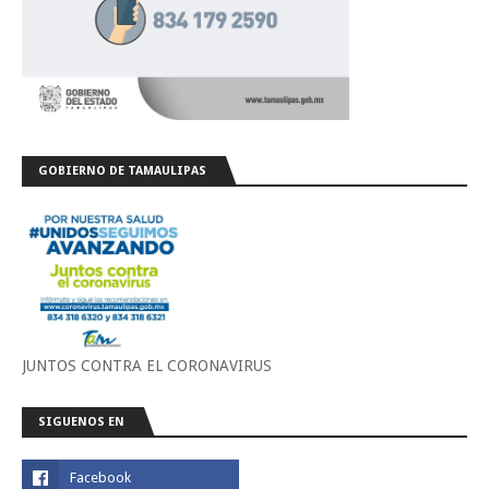
GOBIERNO DE TAMAULIPAS
JUNTOS CONTRA EL CORONAVIRUS
SIGUENOS EN