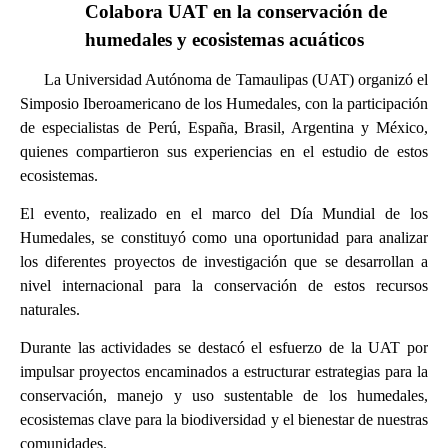
Colabora UAT en la conservación de
humedales y ecosistemas acuáticos
La Universidad Autónoma de Tamaulipas (UAT) organizó el
Simposio Iberoamericano de los Humedales, con la participación
de especialistas de Perú, España, Brasil, Argentina y México,
quienes compartieron sus experiencias en el estudio de estos
ecosistemas.
El evento, realizado en el marco del Día Mundial de los
Humedales, se constituyó como una oportunidad para analizar
los diferentes proyectos de investigación que se desarrollan a
nivel internacional para la conservación de estos recursos
naturales.
Durante las actividades se destacó el esfuerzo de la UAT por
impulsar proyectos encaminados a estructurar estrategias para la
conservación, manejo y uso sustentable de los humedales,
ecosistemas clave para la biodiversidad y el bienestar de nuestras
comunidades.