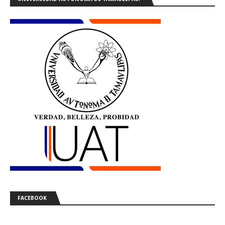
FACEBOOK