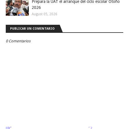
Prepara la UAT el arranque del ciclo escolar Otoño
2026
August 05, 2026
PUBLICAR UN COMENTARIO
0 Comentarios