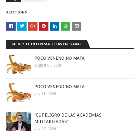
REACTIONS
TAL VEZ TE INTERESEN ESTAS ENTRADAS
POCO VENENO NO MATA
August 03, 2026
POCO VENENO NO MATA
July 31, 2026
“EL PELIGRO DE LAS ACADEMIAS
MILITARIZADAS”
July 27, 2026