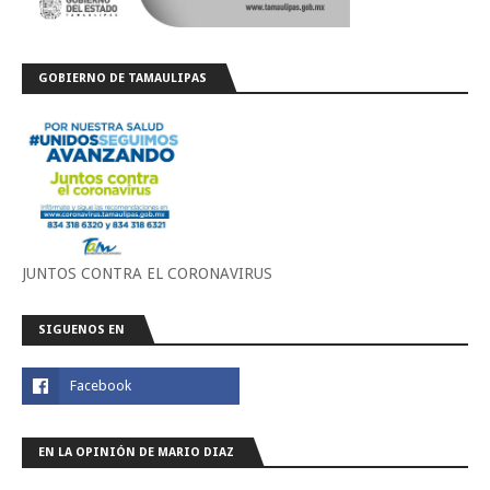
GOBIERNO DE TAMAULIPAS
JUNTOS CONTRA EL CORONAVIRUS
SIGUENOS EN
EN LA OPINIÓN DE MARIO DIAZ