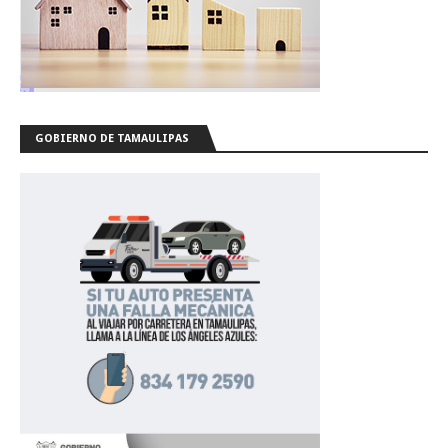
GOBIERNO DE TAMAULIPAS