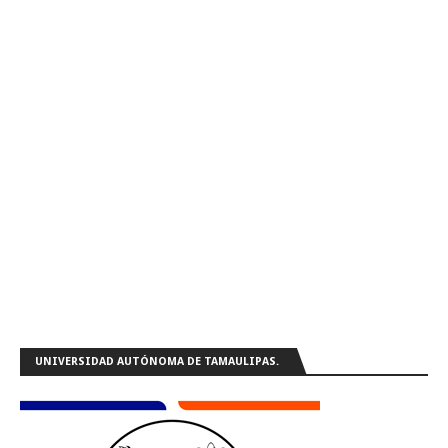
UNIVERSIDAD AUTÓNOMA DE TAMAULIPAS.