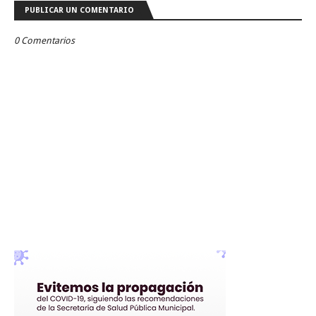
PUBLICAR UN COMENTARIO
0 Comentarios