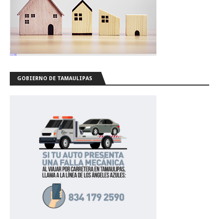
GOBIERNO DE TAMAULIPAS