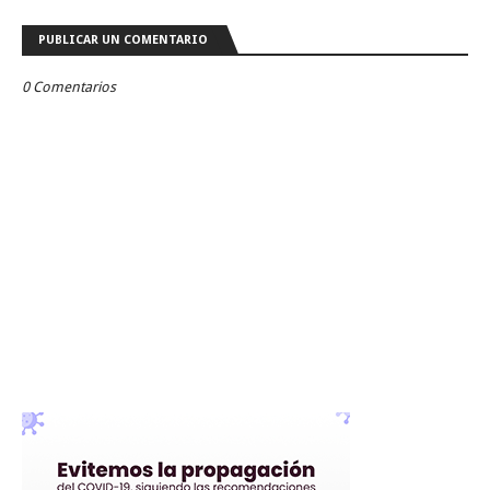
PUBLICAR UN COMENTARIO
0 Comentarios