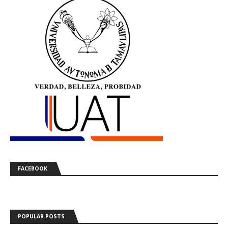
FACEBOOK
POPULAR POSTS