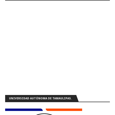
UNIVERSIDAD AUTÓNOMA DE TAMAULIPAS.