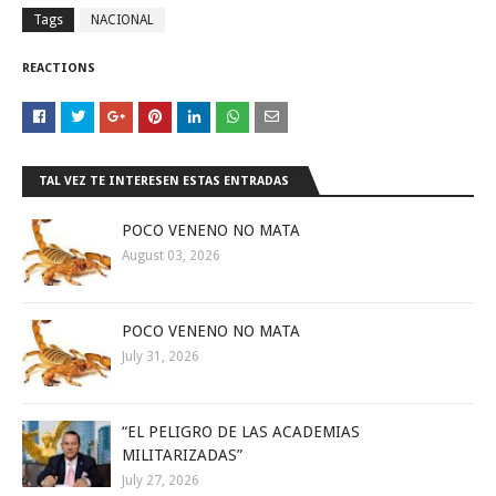
Tags
NACIONAL
REACTIONS
TAL VEZ TE INTERESEN ESTAS ENTRADAS
POCO VENENO NO MATA
August 03, 2026
POCO VENENO NO MATA
July 31, 2026
“EL PELIGRO DE LAS ACADEMIAS
MILITARIZADAS”
July 27, 2026