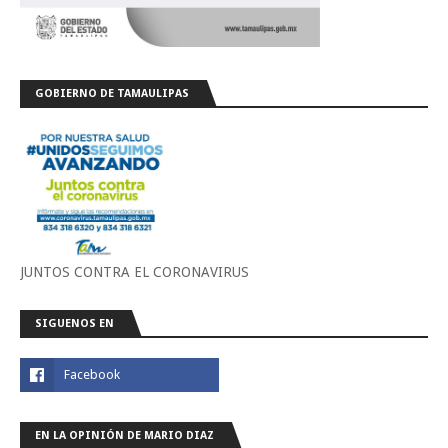
GOBIERNO DE TAMAULIPAS
JUNTOS CONTRA EL CORONAVIRUS
SIGUENOS EN
EN LA OPINIÓN DE MARIO DIAZ