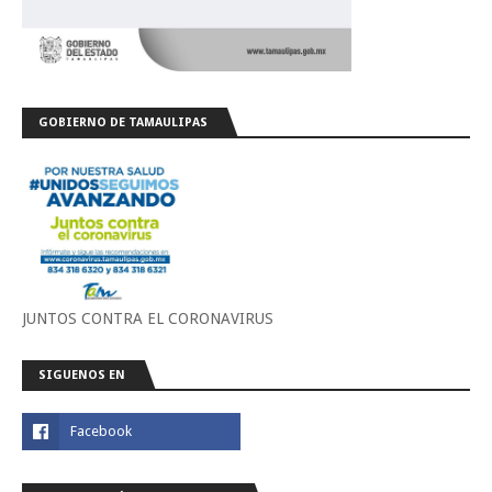
GOBIERNO DE TAMAULIPAS
JUNTOS CONTRA EL CORONAVIRUS
SIGUENOS EN