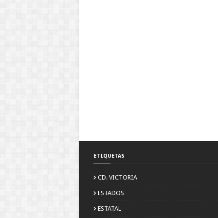
ETIQUETAS
CD. VICTORIA
ESTADOS
ESTATAL