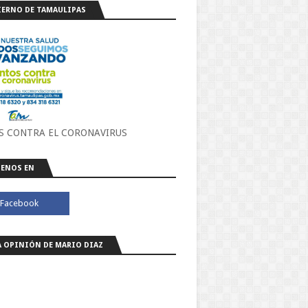
ERNO DE TAMAULIPAS
S CONTRA EL CORONAVIRUS
ENOS EN
A OPINIÓN DE MARIO DIAZ