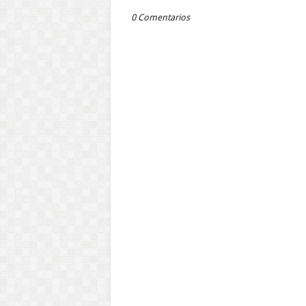
0 Comentarios