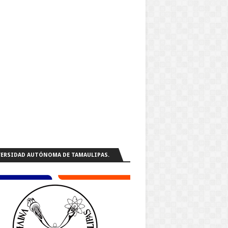
ERSIDAD AUTÓNOMA DE TAMAULIPAS.