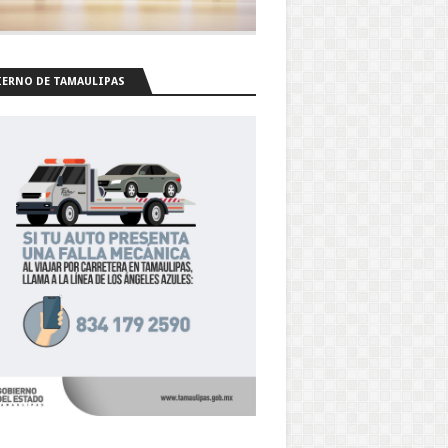
ERNO DE TAMAULIPAS