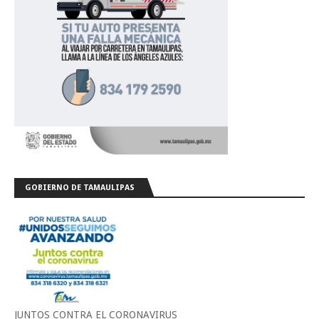
GOBIERNO DE TAMAULIPAS
JUNTOS CONTRA EL CORONAVIRUS