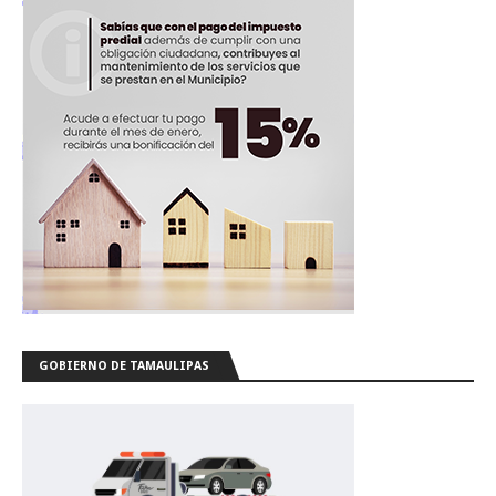
GOBIERNO DE TAMAULIPAS