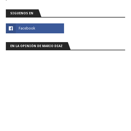
SIGUENOS EN
EN LA OPINIÓN DE MARIO DIAZ