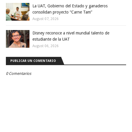
La UAT, Gobierno del Estado y ganaderos
consolidan proyecto “Carne Tam”
August 07, 2026
Disney reconoce a nivel mundial talento de
estudiante de la UAT
August 06, 2026
PUBLICAR UN COMENTARIO
0 Comentarios