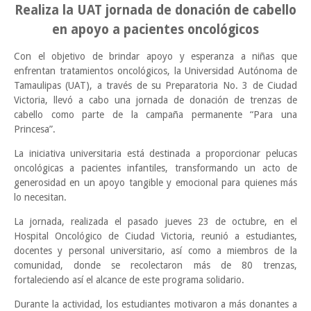
Realiza la UAT jornada de donación de cabello
en apoyo a pacientes oncológicos
Con el objetivo de brindar apoyo y esperanza a niñas que
enfrentan tratamientos oncológicos, la Universidad Autónoma de
Tamaulipas (UAT), a través de su Preparatoria No. 3 de Ciudad
Victoria, llevó a cabo una jornada de donación de trenzas de
cabello como parte de la campaña permanente “Para una
Princesa”.
La iniciativa universitaria está destinada a proporcionar pelucas
oncológicas a pacientes infantiles, transformando un acto de
generosidad en un apoyo tangible y emocional para quienes más
lo necesitan.
La jornada, realizada el pasado jueves 23 de octubre, en el
Hospital Oncológico de Ciudad Victoria, reunió a estudiantes,
docentes y personal universitario, así como a miembros de la
comunidad, donde se recolectaron más de 80 trenzas,
fortaleciendo así el alcance de este programa solidario.
Durante la actividad, los estudiantes motivaron a más donantes a