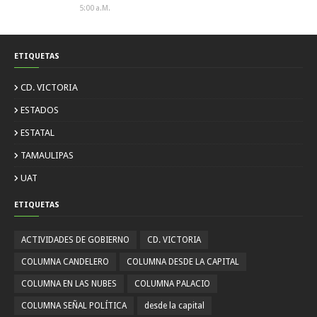
5:00 A.m.
ETIQUETAS
CD. VICTORIA
ESTADOS
ESTATAL
TAMAULIPAS
UAT
ETIQUETAS
ACTIVIDADES DE GOBIERNO
CD. VICTORIA
COLUMNA CANDELERO
COLUMNA DESDE LA CAPITAL
COLUMNA EN LAS NUBES
COLUMNA PALACIO
COLUMNA SEÑAL POLÍTICA
desde la capital