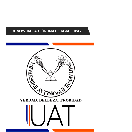
UNIVERSIDAD AUTÓNOMA DE TAMAULIPAS.