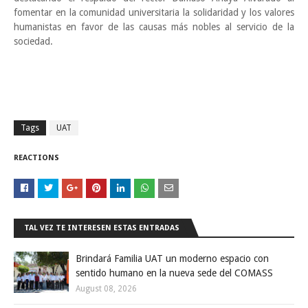
fomentar en la comunidad universitaria la solidaridad y los valores
humanistas en favor de las causas más nobles al servicio de la
sociedad.
Tags
UAT
REACTIONS
TAL VEZ TE INTERESEN ESTAS ENTRADAS
Brindará Familia UAT un moderno espacio con
sentido humano en la nueva sede del COMASS
August 08, 2026