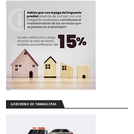
GOBIERNO DE TAMAULIPAS