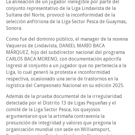
La alineación de un jugador inelegible por parte del
conjunto representativo de la Liga Lindavista de la
Sultana del Norte, provocó la inconformidad de la
selección anfitriona de la Liga Sector Pesca de Guaymas,
Sonora.
Como fue del dominio público, el manager de la novena
Vaqueros de Lindavista, DANIEL MARIO BACA
MÁRQUEZ, hijo del subdirector nacional del programa
CARLOS BACA MORENO, con documentación apócrifa
ingresó al conjunto a un jugador que no pertenecía a la
Liga, lo cual generó la protesta e inconformidad
respectiva, ocasionado una serie de trastornos en la
logística del Campeonato Nacional en su edición 2025.
Además de la prueba documental de la irregularidad
detectada por el Distrito 13 de Ligas Pequeñas y el
comité de la Liga Sector Pesca, los quejosos
argumentaron que la artimaña contravenía la
presunción de integridad y valores que pregona la
organización mundial con sede en Williamsport,