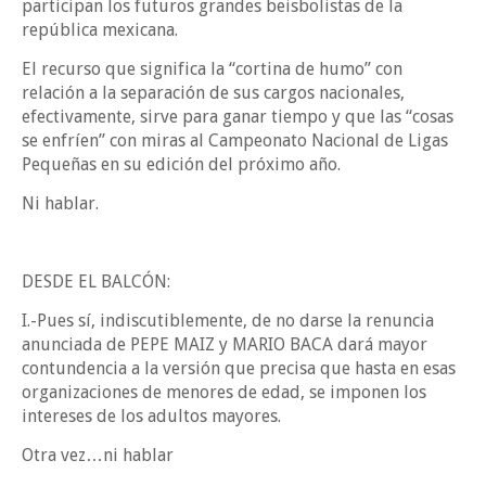
participan los futuros grandes beisbolistas de la
república mexicana.
El recurso que significa la “cortina de humo” con
relación a la separación de sus cargos nacionales,
efectivamente, sirve para ganar tiempo y que las “cosas
se enfríen” con miras al Campeonato Nacional de Ligas
Pequeñas en su edición del próximo año.
Ni hablar.
DESDE EL BALCÓN:
I.-Pues sí, indiscutiblemente, de no darse la renuncia
anunciada de PEPE MAIZ y MARIO BACA dará mayor
contundencia a la versión que precisa que hasta en esas
organizaciones de menores de edad, se imponen los
intereses de los adultos mayores.
Otra vez…ni hablar