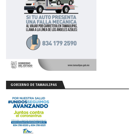
GOBIERNO DE TAMAULIPAS