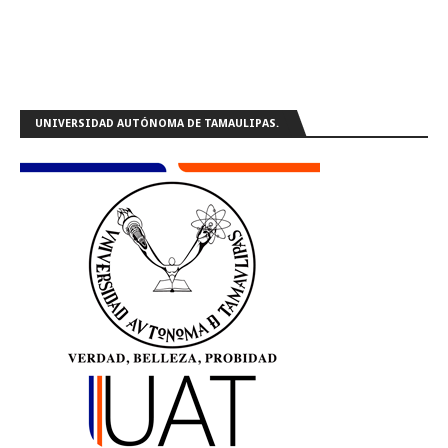
UNIVERSIDAD AUTÓNOMA DE TAMAULIPAS.