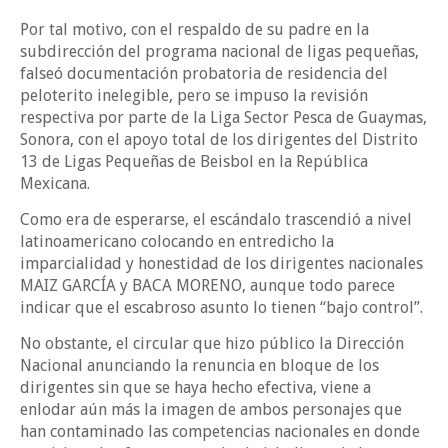
Por tal motivo, con el respaldo de su padre en la
subdirección del programa nacional de ligas pequeñas,
falseó documentación probatoria de residencia del
peloterito inelegible, pero se impuso la revisión
respectiva por parte de la Liga Sector Pesca de Guaymas,
Sonora, con el apoyo total de los dirigentes del Distrito
13 de Ligas Pequeñas de Beisbol en la República
Mexicana.
Como era de esperarse, el escándalo trascendió a nivel
latinoamericano colocando en entredicho la
imparcialidad y honestidad de los dirigentes nacionales
MAIZ GARCÍA y BACA MORENO, aunque todo parece
indicar que el escabroso asunto lo tienen “bajo control”.
No obstante, el circular que hizo público la Dirección
Nacional anunciando la renuncia en bloque de los
dirigentes sin que se haya hecho efectiva, viene a
enlodar aún más la imagen de ambos personajes que
han contaminado las competencias nacionales en donde