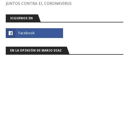
JUNTOS CONTRA EL CORONAVIRUS
SIGUENOS EN
EN LA OPINIÓN DE MARIO DIAZ