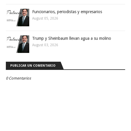
Funcionarios, periodistas y empresarios
August 05, 2026
Trump y Sheinbaum llevan agua a su molino
August 03, 2026
PUBLICAR UN COMENTARIO
0 Comentarios