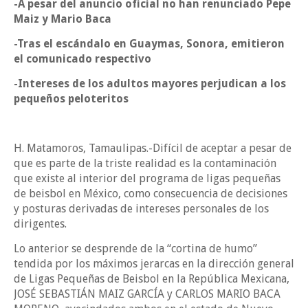
-A pesar del anuncio oficial no han renunciado Pepe
Maiz y Mario Baca
-Tras el escándalo en Guaymas, Sonora, emitieron
el comunicado respectivo
-Intereses de los adultos mayores perjudican a los
pequeños peloteritos
H. Matamoros, Tamaulipas.-Difícil de aceptar a pesar de
que es parte de la triste realidad es la contaminación
que existe al interior del programa de ligas pequeñas
de beisbol en México, como consecuencia de decisiones
y posturas derivadas de intereses personales de los
dirigentes.
Lo anterior se desprende de la “cortina de humo”
tendida por los máximos jerarcas en la dirección general
de Ligas Pequeñas de Beisbol en la República Mexicana,
JOSÉ SEBASTIÁN MAIZ GARCÍA y CARLOS MARIO BACA