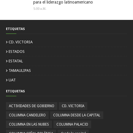
para el liderazgo latinoamericano
5:00 A.m.
ETIQUETAS
CD. VICTORIA
ESTADOS
ESTATAL
TAMAULIPAS
UAT
ETIQUETAS
ACTIVIDADES DE GOBIERNO
CD. VICTORIA
COLUMNA CANDELERO
COLUMNA DESDE LA CAPITAL
COLUMNA EN LAS NUBES
COLUMNA PALACIO