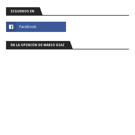
SIGUENOS EN
EN LA OPINIÓN DE MARIO DIAZ