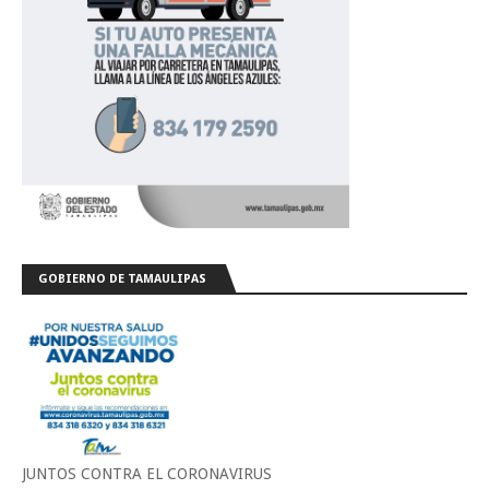
GOBIERNO DE TAMAULIPAS
JUNTOS CONTRA EL CORONAVIRUS