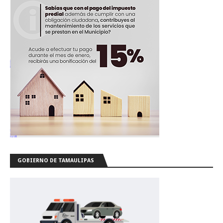
GOBIERNO DE TAMAULIPAS