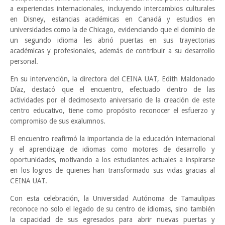
a experiencias internacionales, incluyendo intercambios culturales
en Disney, estancias académicas en Canadá y estudios en
universidades como la de Chicago, evidenciando que el dominio de
un segundo idioma les abrió puertas en sus trayectorias
académicas y profesionales, además de contribuir a su desarrollo
personal.
En su intervención, la directora del CEINA UAT, Edith Maldonado
Díaz, destacó que el encuentro, efectuado dentro de las
actividades por el decimosexto aniversario de la creación de este
centro educativo, tiene como propósito reconocer el esfuerzo y
compromiso de sus exalumnos.
El encuentro reafirmó la importancia de la educación internacional
y el aprendizaje de idiomas como motores de desarrollo y
oportunidades, motivando a los estudiantes actuales a inspirarse
en los logros de quienes han transformado sus vidas gracias al
CEINA UAT.
Con esta celebración, la Universidad Autónoma de Tamaulipas
reconoce no solo el legado de su centro de idiomas, sino también
la capacidad de sus egresados para abrir nuevas puertas y