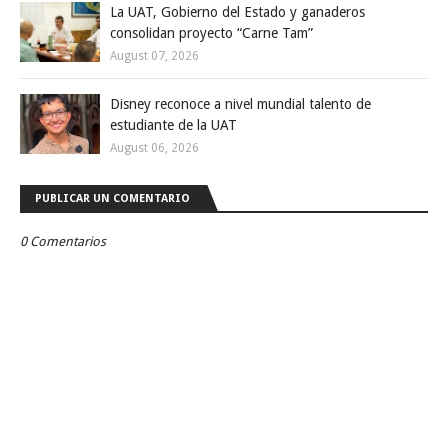
La UAT, Gobierno del Estado y ganaderos
consolidan proyecto “Carne Tam”
August 07, 2026
Disney reconoce a nivel mundial talento de
estudiante de la UAT
August 06, 2026
PUBLICAR UN COMENTARIO
0 Comentarios