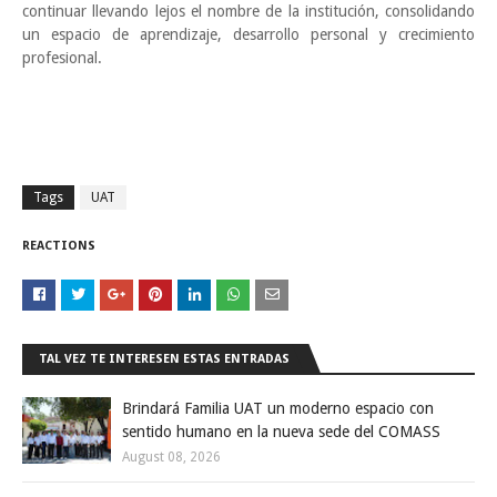
continuar llevando lejos el nombre de la institución, consolidando
un espacio de aprendizaje, desarrollo personal y crecimiento
profesional.
Tags
UAT
REACTIONS
TAL VEZ TE INTERESEN ESTAS ENTRADAS
Brindará Familia UAT un moderno espacio con
sentido humano en la nueva sede del COMASS
August 08, 2026