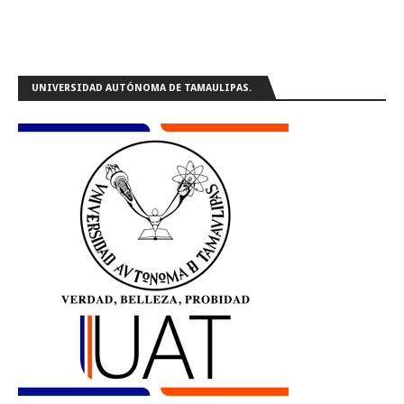
UNIVERSIDAD AUTÓNOMA DE TAMAULIPAS.