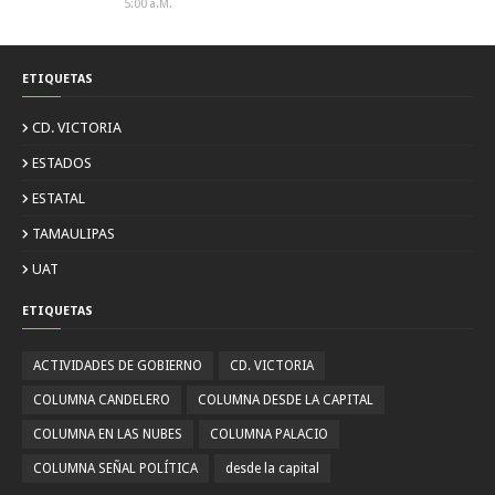
5:00 A.m.
ETIQUETAS
CD. VICTORIA
ESTADOS
ESTATAL
TAMAULIPAS
UAT
ETIQUETAS
ACTIVIDADES DE GOBIERNO
CD. VICTORIA
COLUMNA CANDELERO
COLUMNA DESDE LA CAPITAL
COLUMNA EN LAS NUBES
COLUMNA PALACIO
COLUMNA SEÑAL POLÍTICA
desde la capital