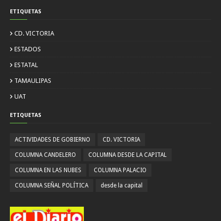
ETIQUETAS
CD. VICTORIA
ESTADOS
ESTATAL
TAMAULIPAS
UAT
ETIQUETAS
ACTIVIDADES DE GOBIERNO
CD. VICTORIA
COLUMNA CANDELERO
COLUMNA DESDE LA CAPITAL
COLUMNA EN LAS NUBES
COLUMNA PALACIO
COLUMNA SEÑAL POLÍTICA
desde la capital