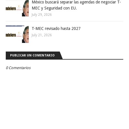
México buscará separar las agendas de negociar T-
MEC y Seguridad con EU.
July 29, 2026
T-MEC revisado hasta 2027
July 21, 2026
PUBLICAR UN COMENTARIO
0 Comentarios