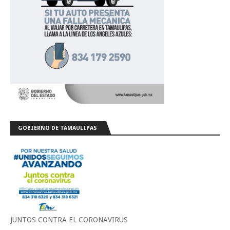
GOBIERNO DE TAMAULIPAS
JUNTOS CONTRA EL CORONAVIRUS