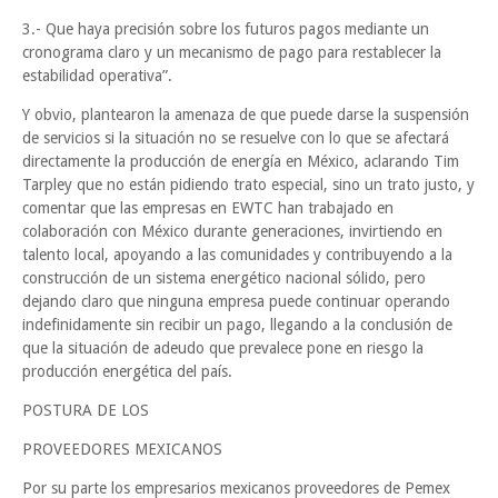
3.- Que haya precisión sobre los futuros pagos mediante un
cronograma claro y un mecanismo de pago para restablecer la
estabilidad operativa”.
Y obvio, plantearon la amenaza de que puede darse la suspensión
de servicios si la situación no se resuelve con lo que se afectará
directamente la producción de energía en México, aclarando Tim
Tarpley que no están pidiendo trato especial, sino un trato justo, y
comentar que las empresas en EWTC han trabajado en
colaboración con México durante generaciones, invirtiendo en
talento local, apoyando a las comunidades y contribuyendo a la
construcción de un sistema energético nacional sólido, pero
dejando claro que ninguna empresa puede continuar operando
indefinidamente sin recibir un pago, llegando a la conclusión de
que la situación de adeudo que prevalece pone en riesgo la
producción energética del país.
POSTURA DE LOS
PROVEEDORES MEXICANOS
Por su parte los empresarios mexicanos proveedores de Pemex