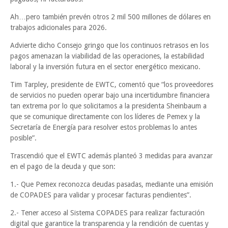
Ah…pero también prevén otros 2 mil 500 millones de dólares en
trabajos adicionales para 2026.
Advierte dicho Consejo gringo que los continuos retrasos en los
pagos amenazan la viabilidad de las operaciones, la estabilidad
laboral y la inversión futura en el sector energético mexicano.
Tim Tarpley, presidente de EWTC, comentó que “los proveedores
de servicios no pueden operar bajo una incertidumbre financiera
tan extrema por lo que solicitamos a la presidenta Sheinbaum a
que se comunique directamente con los líderes de Pemex y la
Secretaría de Energía para resolver estos problemas lo antes
posible”.
Trascendió que el EWTC además planteó 3 medidas para avanzar
en el pago de la deuda y que son:
1.- Que Pemex reconozca deudas pasadas, mediante una emisión
de COPADES para validar y procesar facturas pendientes”.
2.- Tener acceso al Sistema COPADES para realizar facturación
digital que garantice la transparencia y la rendición de cuentas y