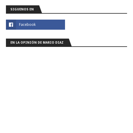
SIGUENOS EN
EN LA OPINIÓN DE MARIO DIAZ