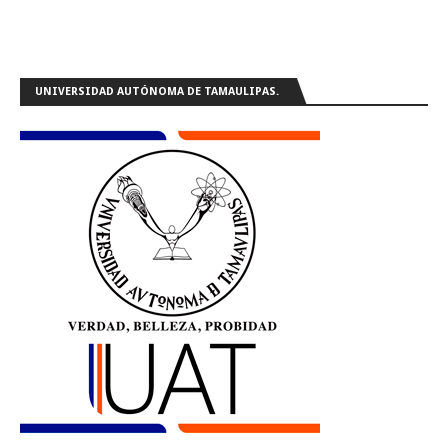
UNIVERSIDAD AUTÓNOMA DE TAMAULIPAS.