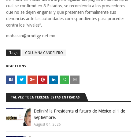
cual se confirmó en 8 Estados, se recomienda a los proveedores
que no se dejen engañar y que presenten formalmente sus
denuncias ante las autoridades correspondientes para proceder
contra los “vivales”.
mohacan@prodigy.net.mx
Tags
COLUMNA CANDELERO
REACTIONS
TAL VEZ TE INTERESEN ESTAS ENTRADAS
Definirá la Presidenta el futuro de México el 1 de
Septiembre.
August 04, 2026