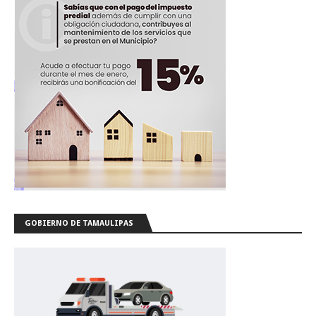
GOBIERNO DE TAMAULIPAS