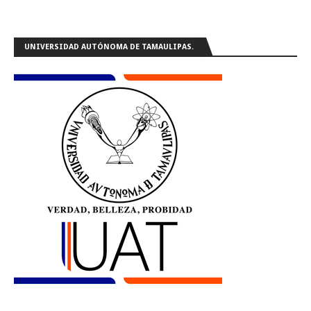
UNIVERSIDAD AUTÓNOMA DE TAMAULIPAS.