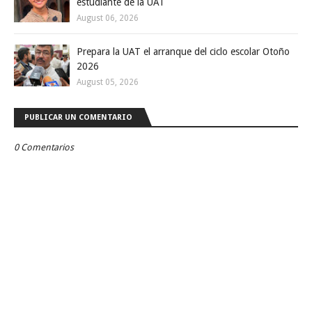
estudiante de la UAT
August 06, 2026
Prepara la UAT el arranque del ciclo escolar Otoño
2026
August 05, 2026
PUBLICAR UN COMENTARIO
0 Comentarios