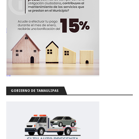
GOBIERNO DE TAMAULIPAS