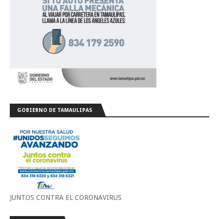
GOBIERNO DE TAMAULIPAS
JUNTOS CONTRA EL CORONAVIRUS