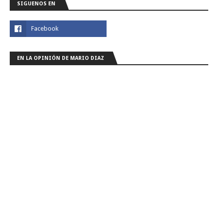
SIGUENOS EN
EN LA OPINIÓN DE MARIO DIAZ