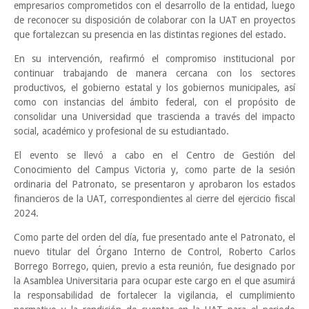
empresarios comprometidos con el desarrollo de la entidad, luego
de reconocer su disposición de colaborar con la UAT en proyectos
que fortalezcan su presencia en las distintas regiones del estado.
En su intervención, reafirmó el compromiso institucional por
continuar trabajando de manera cercana con los sectores
productivos, el gobierno estatal y los gobiernos municipales, así
como con instancias del ámbito federal, con el propósito de
consolidar una Universidad que trascienda a través del impacto
social, académico y profesional de su estudiantado.
El evento se llevó a cabo en el Centro de Gestión del
Conocimiento del Campus Victoria y, como parte de la sesión
ordinaria del Patronato, se presentaron y aprobaron los estados
financieros de la UAT, correspondientes al cierre del ejercicio fiscal
2024.
Como parte del orden del día, fue presentado ante el Patronato, el
nuevo titular del Órgano Interno de Control, Roberto Carlos
Borrego Borrego, quien, previo a esta reunión, fue designado por
la Asamblea Universitaria para ocupar este cargo en el que asumirá
la responsabilidad de fortalecer la vigilancia, el cumplimiento