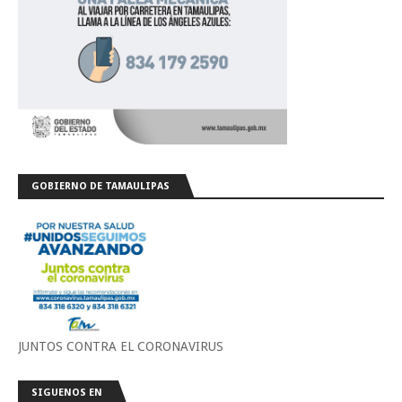
GOBIERNO DE TAMAULIPAS
JUNTOS CONTRA EL CORONAVIRUS
SIGUENOS EN