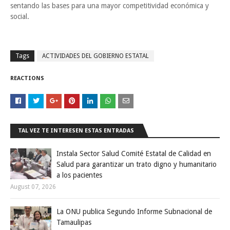
sentando las bases para una mayor competitividad económica y
social.
Tags
ACTIVIDADES DEL GOBIERNO ESTATAL
REACTIONS
TAL VEZ TE INTERESEN ESTAS ENTRADAS
Instala Sector Salud Comité Estatal de Calidad en
Salud para garantizar un trato digno y humanitario
a los pacientes
August 07, 2026
La ONU publica Segundo Informe Subnacional de
Tamaulipas