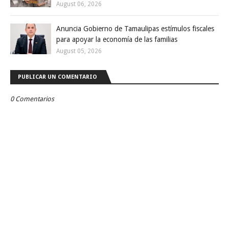
August 06, 2026
Anuncia Gobierno de Tamaulipas estímulos fiscales
para apoyar la economía de las familias
August 05, 2026
PUBLICAR UN COMENTARIO
0 Comentarios