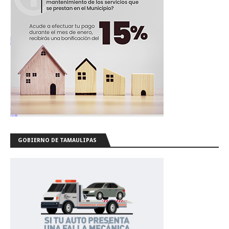
GOBIERNO DE TAMAULIPAS