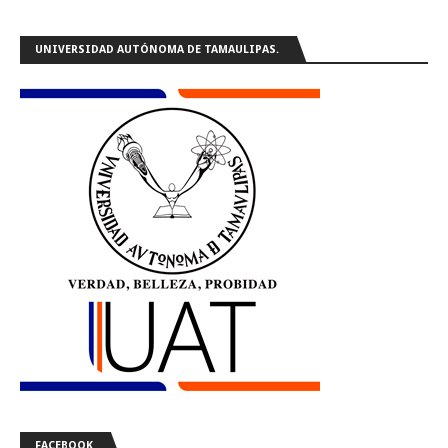
UNIVERSIDAD AUTÓNOMA DE TAMAULIPAS.
FACEBOOK