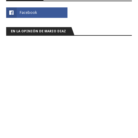
EN LA OPINIÓN DE MARIO DIAZ