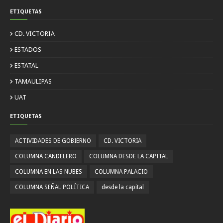
ETIQUETAS
CD. VICTORIA
ESTADOS
ESTATAL
TAMAULIPAS
UAT
ETIQUETAS
ACTIVIDADES DE GOBIERNO
CD. VICTORIA
COLUMNA CANDELERO
COLUMNA DESDE LA CAPITAL
COLUMNA EN LAS NUBES
COLUMNA PALACIO
COLUMNA SEÑAL POLÍTICA
desde la capital