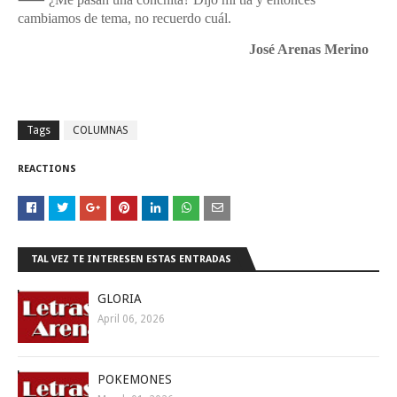
cambiamos de tema, no recuerdo cuál.
José Arenas Merino
Tags
COLUMNAS
REACTIONS
TAL VEZ TE INTERESEN ESTAS ENTRADAS
GLORIA
April 06, 2026
POKEMONES