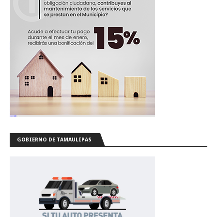
GOBIERNO DE TAMAULIPAS