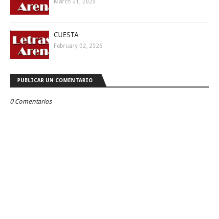
March 01, 2026
CUESTA
February 02, 2026
PUBLICAR UN COMENTARIO
0 Comentarios