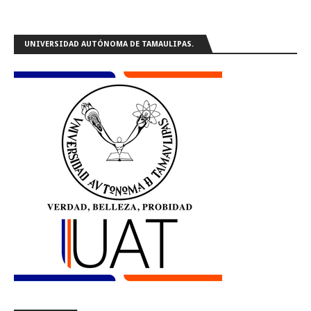
UNIVERSIDAD AUTÓNOMA DE TAMAULIPAS.