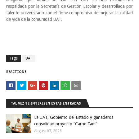
respaldada por la Secretaría de Gestión Escolar y desarrollada por
talento universitario con el firme compromiso de mejorar la calidad
de vida de la comunidad UAT.
Tags
UAT
REACTIONS
TAL VEZ TE INTERESEN ESTAS ENTRADAS
La UAT, Gobierno del Estado y ganaderos
consolidan proyecto “Carne Tam”
August 07, 2026