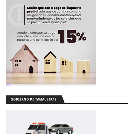
GOBIERNO DE TAMAULIPAS