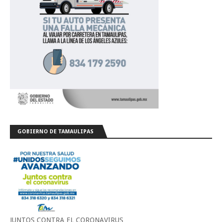
GOBIERNO DE TAMAULIPAS
JUNTOS CONTRA EL CORONAVIRUS