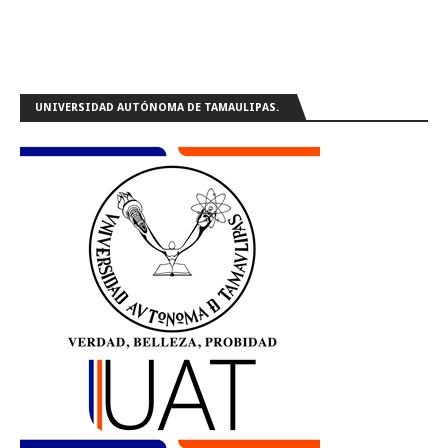
UNIVERSIDAD AUTÓNOMA DE TAMAULIPAS.