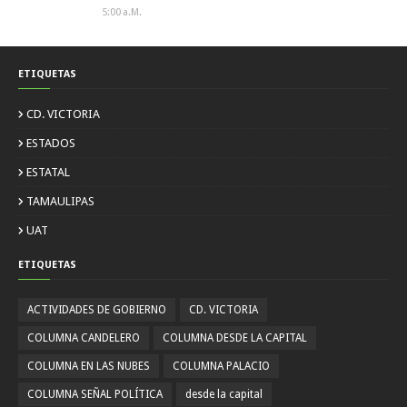
5:00 A.m.
ETIQUETAS
CD. VICTORIA
ESTADOS
ESTATAL
TAMAULIPAS
UAT
ETIQUETAS
ACTIVIDADES DE GOBIERNO
CD. VICTORIA
COLUMNA CANDELERO
COLUMNA DESDE LA CAPITAL
COLUMNA EN LAS NUBES
COLUMNA PALACIO
COLUMNA SEÑAL POLÍTICA
desde la capital