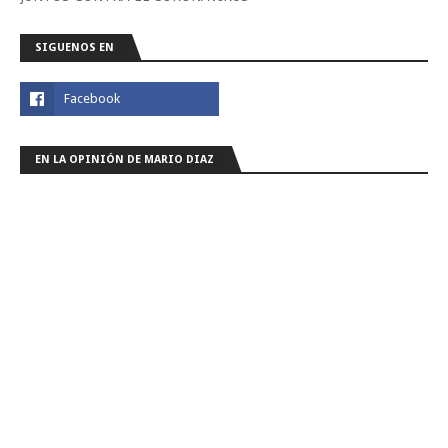
SIGUENOS EN
EN LA OPINIÓN DE MARIO DIAZ