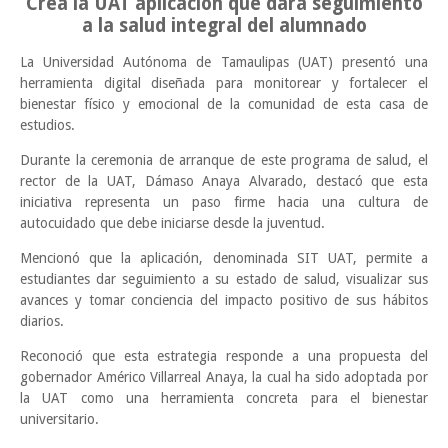
Crea la UAT aplicación que dará seguimiento
a la salud integral del alumnado
La Universidad Autónoma de Tamaulipas (UAT) presentó una
herramienta digital diseñada para monitorear y fortalecer el
bienestar físico y emocional de la comunidad de esta casa de
estudios.
Durante la ceremonia de arranque de este programa de salud, el
rector de la UAT, Dámaso Anaya Alvarado, destacó que esta
iniciativa representa un paso firme hacia una cultura de
autocuidado que debe iniciarse desde la juventud.
Mencionó que la aplicación, denominada SIT UAT, permite a
estudiantes dar seguimiento a su estado de salud, visualizar sus
avances y tomar conciencia del impacto positivo de sus hábitos
diarios.
Reconoció que esta estrategia responde a una propuesta del
gobernador Américo Villarreal Anaya, la cual ha sido adoptada por
la UAT como una herramienta concreta para el bienestar
universitario.