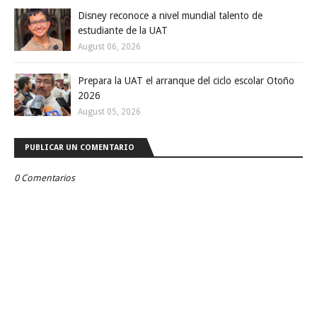
Disney reconoce a nivel mundial talento de
estudiante de la UAT
August 06, 2026
Prepara la UAT el arranque del ciclo escolar Otoño
2026
August 05, 2026
PUBLICAR UN COMENTARIO
0 Comentarios