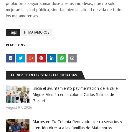
población a seguir sumándose a estas iniciativas, que no solo
mejoran la salud pública, sino también la calidad de vida de todos
los matamorenses.
Tags
H. MATAMOROS
REACTIONS
TAL VEZ TE INTERESEN ESTAS ENTRADAS
Inicia el ayuntamiento pavimentación de la calle
Miguel Alemán en la colonia Carlos Salinas de
Gortari
August 07, 2026
Martes en Tu Colonia Renovado acerca servicios y
atención directa a las familias de Matamoros