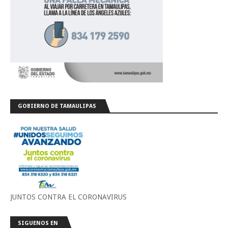
GOBIERNO DE TAMAULIPAS
JUNTOS CONTRA EL CORONAVIRUS
SIGUENOS EN