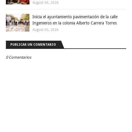
August 06, 2026
Inicia el ayuntamiento pavimentación de la calle
Ingenieros en la colonia Alberto Carrera Torres
August 05, 2026
PUBLICAR UN COMENTARIO
0 Comentarios