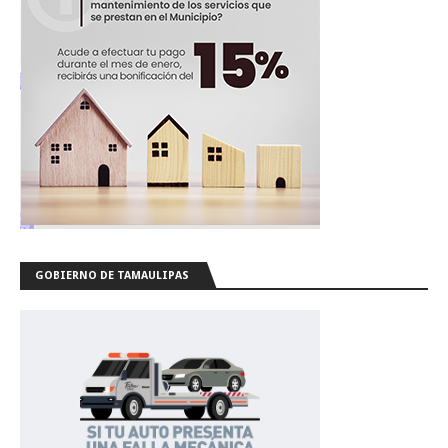
GOBIERNO DE TAMAULIPAS