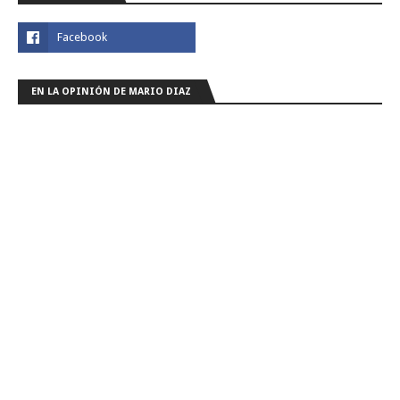
EN LA OPINIÓN DE MARIO DIAZ