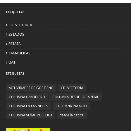
ETIQUETAS
CD. VICTORIA
ESTADOS
ESTATAL
TAMAULIPAS
UAT
ETIQUETAS
ACTIVIDADES DE GOBIERNO
CD. VICTORIA
COLUMNA CANDELERO
COLUMNA DESDE LA CAPITAL
COLUMNA EN LAS NUBES
COLUMNA PALACIO
COLUMNA SEÑAL POLÍTICA
desde la capital