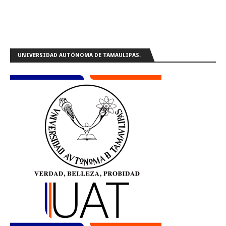
UNIVERSIDAD AUTÓNOMA DE TAMAULIPAS.