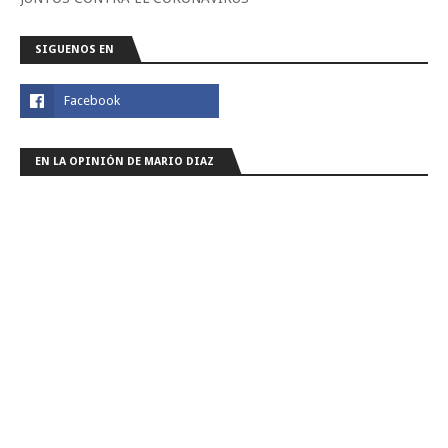
SIGUENOS EN
EN LA OPINIÓN DE MARIO DIAZ