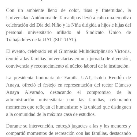
Con un ambiente lleno de color, risas y fraternidad, la
Universidad Autónoma de Tamaulipas llevó a cabo una emotiva
celebración del Día del Niño y la Niña dirigida a hijos e hijas del
personal universitario afiliado al Sindicato Único de
Trabajadores de la UAT (SUTUAT).
El evento, celebrado en el Gimnasio Multidisciplinario Victoria,
reunió a las familias universitarias en una jornada de diversión,
convivencia y reconocimiento al núcleo laboral de la institución.
La presidenta honoraria de Familia UAT, Isolda Rendón de
Anaya, ofreció el festejo en representación del rector Dámaso
Anaya Alvarado, destacando el compromiso de la
administración universitaria con las familias, celebrando
momentos que reflejan el humanismo y la unidad que distinguen
a la comunidad de la máxima casa de estudios.
Durante su intervención, entregó juguetes a las y los menores y
compartió momentos de recreación con las familias, destacando