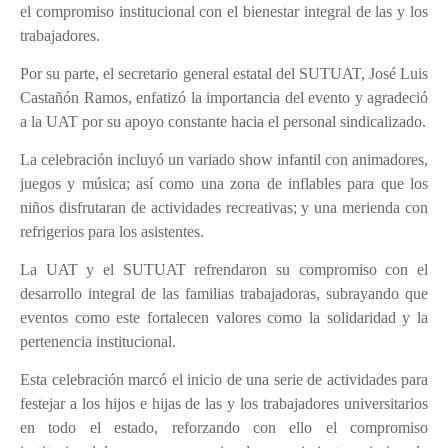
el compromiso institucional con el bienestar integral de las y los
trabajadores.
Por su parte, el secretario general estatal del SUTUAT, José Luis
Castañón Ramos, enfatizó la importancia del evento y agradeció
a la UAT por su apoyo constante hacia el personal sindicalizado.
La celebración incluyó un variado show infantil con animadores,
juegos y música; así como una zona de inflables para que los
niños disfrutaran de actividades recreativas; y una merienda con
refrigerios para los asistentes.
La UAT y el SUTUAT refrendaron su compromiso con el
desarrollo integral de las familias trabajadoras, subrayando que
eventos como este fortalecen valores como la solidaridad y la
pertenencia institucional.
Esta celebración marcó el inicio de una serie de actividades para
festejar a los hijos e hijas de las y los trabajadores universitarios
en todo el estado, reforzando con ello el compromiso