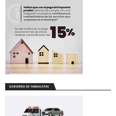
GOBIERNO DE TAMAULIPAS