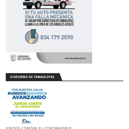
GOBIERNO DE TAMAULIPAS
JUNTOS CONTRA EL CORONAVIRUS