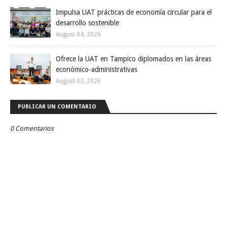
Impulsa UAT prácticas de economía circular para el
desarrollo sostenible
August 04, 2026
Ofrece la UAT en Tampico diplomados en las áreas
económico-administrativas
August 03, 2026
PUBLICAR UN COMENTARIO
0 Comentarios