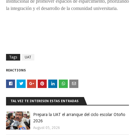
institucional de promover espacios de esparcimiento, priorizando
la integración y el desarrollo de la comunidad universitaria.
Tags
UAT
REACTIONS
TAL VEZ TE INTERESEN ESTAS ENTRADAS
Prepara la UAT el arranque del ciclo escolar Otoño
2026
August 05, 2026