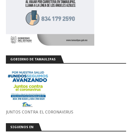
GOBIERNO DE TAMAULIPAS
JUNTOS CONTRA EL CORONAVIRUS
SIGUENOS EN