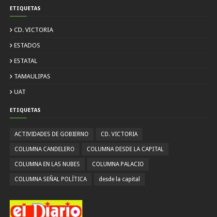
ETIQUETAS
CD. VICTORIA
ESTADOS
ESTATAL
TAMAULIPAS
UAT
ETIQUETAS
ACTIVIDADES DE GOBIERNO
CD. VICTORIA
COLUMNA CANDELERO
COLUMNA DESDE LA CAPITAL
COLUMNA EN LAS NUBES
COLUMNA PALACIO
COLUMNA SEÑAL POLÍTICA
desde la capital