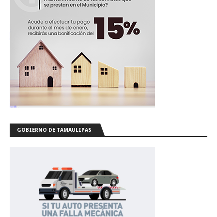
GOBIERNO DE TAMAULIPAS