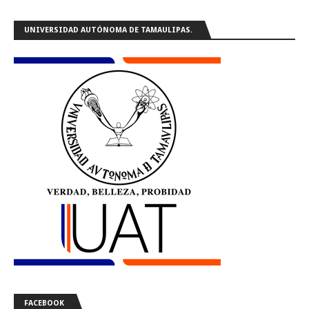
UNIVERSIDAD AUTÓNOMA DE TAMAULIPAS.
FACEBOOK