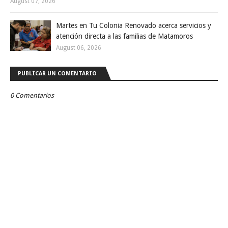
August 07, 2026
Martes en Tu Colonia Renovado acerca servicios y
atención directa a las familias de Matamoros
August 06, 2026
PUBLICAR UN COMENTARIO
0 Comentarios